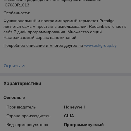
C7089R1013
Особенности:
Функциональный и программируемый термостат Prestige
является самым простым в использовании. RedLink включает в
себя 7 дней программирования. Множество опций.
Настраиваемый сервис напоминаний.
Подробное описание и многое другое на
www.askgroup.by
Скрыть
Характеристики
Основные
Производитель
Honeywell
Страна производитель
США
Вид терморегулятора
Программируемый