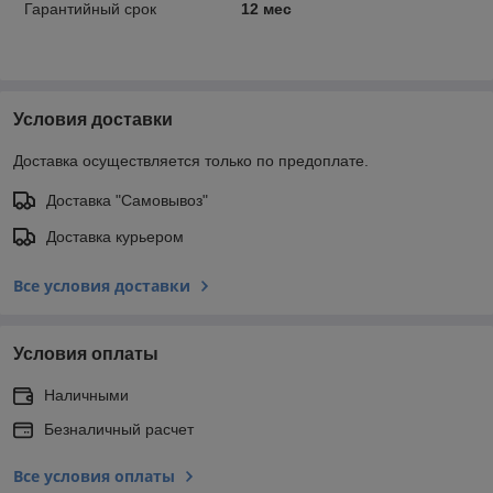
Гарантийный срок
12 мес
Условия доставки
Доставка осуществляется только по предоплате.
Доставка "Самовывоз"
Доставка курьером
Все условия доставки
Условия оплаты
Наличными
Безналичный расчет
Все условия оплаты