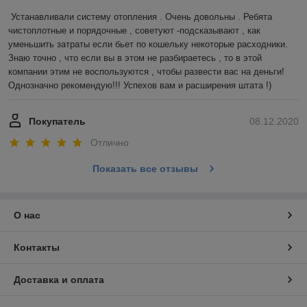
Устанавливали систему отопления . Очень довольны . Ребята 
чистоплотные и порядочные , советуют -подсказывают , как 
уменьшить затраты если бьет по кошельку некоторые расходники. 
Знаю точно , что если вы в этом не разбираетесь , то в этой 
компании этим не воспользуются , чтобы развести вас на деньги! 
Однозначно рекомендую!!! Успехов вам и расширения штата !)
Покупатель
08.12.2020
Отлично
Показать все отзывы
О нас
Контакты
Доставка и оплата