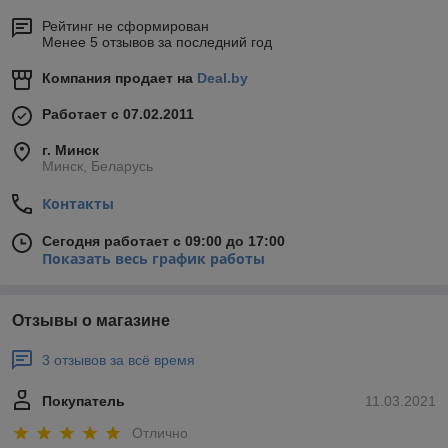
Рейтинг не сформирован
Менее 5 отзывов за последний год
Компания продает на
Deal.by
Работает с 07.02.2011
г. Минск
Минск, Беларусь
Контакты
Сегодня работает с 09:00 до 17:00
Показать весь график работы
Отзывы о магазине
3 отзывов за всё время
Покупатель
11.03.2021
Отлично