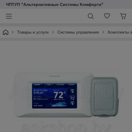
ЧПТУП "Альтернативные Системы Комфорта"
Товары и услуги
Системы управления
Комплекты 