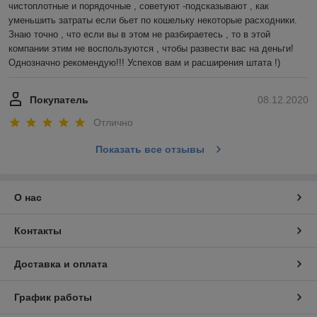
чистоплотные и порядочные , советуют -подсказывают , как 
уменьшить затраты если бьет по кошельку некоторые расходники. 
Знаю точно , что если вы в этом не разбираетесь , то в этой 
компании этим не воспользуются , чтобы развести вас на деньги! 
Однозначно рекомендую!!! Успехов вам и расширения штата !)
Покупатель
08.12.2020
Отлично
Показать все отзывы
О нас
Контакты
Доставка и оплата
График работы