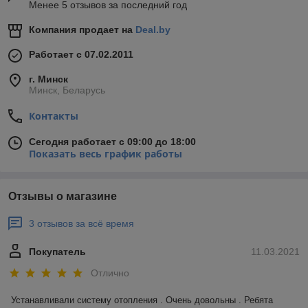
Менее 5 отзывов за последний год
Компания продает на
Deal.by
Работает с 07.02.2011
г. Минск
Минск, Беларусь
Контакты
Сегодня работает с 09:00 до 18:00
Показать весь график работы
Отзывы о магазине
3 отзывов за всё время
Покупатель
11.03.2021
Отлично
Устанавливали систему отопления . Очень довольны . Ребята 