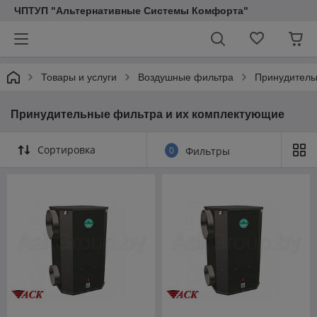
ЧПТУП "Альтернативные Системы Комфорта"
Товары и услуги
Воздушные фильтра
Принудитель
Принудительные фильтра и их комплектующие
Сортировка
0
Фильтры