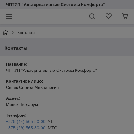
ЧПТУП "Альтернативные Системы Комфорта"
Контакты
Контакты
Название:
ЧПТУП "Альтернативные Системы Комфорта"
Контактное лицо:
Синяк Сергей Михайлович
Адрес:
Минск, Беларусь
Телефон:
+375 (44) 565-80-00
, A1
+375 (29) 565-80-00
, МТС