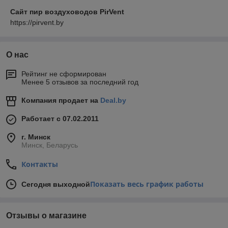
Сайт пир воздуховодов PirVent
https://pirvent.by
О нас
Рейтинг не сформирован
Менее 5 отзывов за последний год
Компания продает на
Deal.by
Работает с 07.02.2011
г. Минск
Минск, Беларусь
Контакты
Показать весь график работы
Сегодня выходной
Отзывы о магазине