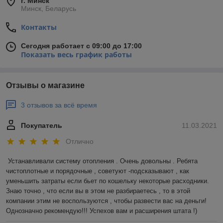
г. Минск
Минск, Беларусь
Контакты
Сегодня работает с 09:00 до 17:00
Показать весь график работы
Отзывы о магазине
3 отзывов за всё время
Покупатель
11.03.2021
Отлично
Устанавливали систему отопления . Очень довольны . Ребята 
чистоплотные и порядочные , советуют -подсказывают , как 
уменьшить затраты если бьет по кошельку некоторые расходники. 
Знаю точно , что если вы в этом не разбираетесь , то в этой 
компании этим не воспользуются , чтобы развести вас на деньги! 
Однозначно рекомендую!!! Успехов вам и расширения штата !)