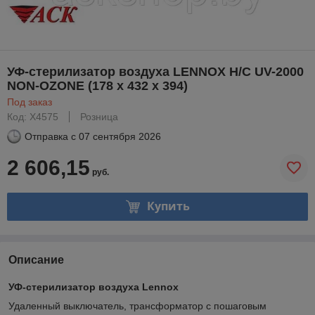
УФ-стерилизатор воздуха LENNOX H/C UV-2000
NON-OZONE (178 x 432 x 394)
Под заказ
Код: X4575
Розница
Отправка с
07 сентября 2026
2 606,15
руб.
Купить
Описание
УФ-стерилизатор воздуха Lennox
Удаленный выключатель, трансформатор с пошаговым