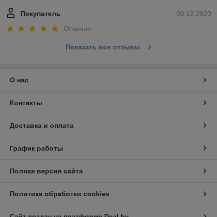
Покупатель
08.12.2020
Отлично
Показать все отзывы
О нас
Контакты
Доставка и оплата
График работы
Полная версия сайта
Политика обработки cookies
Сайт создан на платформе Deal.by