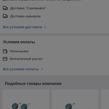
Доставка "Самовывоз"
Доставка курьером
Все условия доставки
Условия оплаты
Наличными
Безналичный расчет
Все условия оплаты
Подобные товары компании