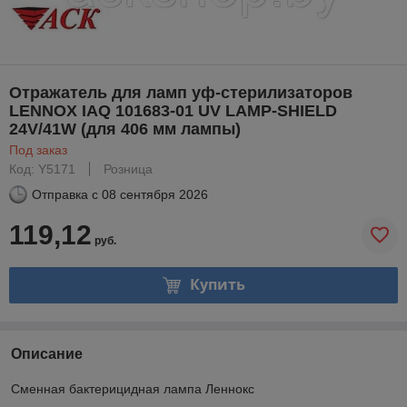
Отражатель для ламп уф-стерилизаторов
LENNOX IAQ 101683-01 UV LAMP-SHIELD
24V/41W (для 406 мм лампы)
Под заказ
Код: Y5171
Розница
Отправка с
08 сентября 2026
119,12
руб.
Купить
Описание
Сменная бактерицидная лампа Леннокс