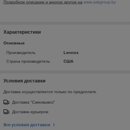
Подробное описание и многое другое на
www.askgroup.by
Характеристики
Основные
Производитель
Lennox
Страна производитель
США
Условия доставки
Доставка осуществляется только по предоплате.
Доставка "Самовывоз"
Доставка курьером
Все условия доставки