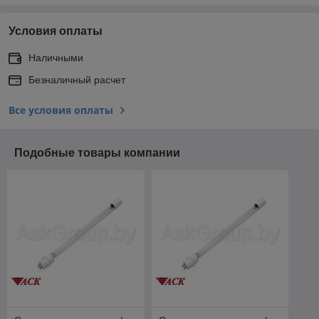
Условия оплаты
Наличными
Безналичный расчет
Все условия оплаты
Подобные товары компании