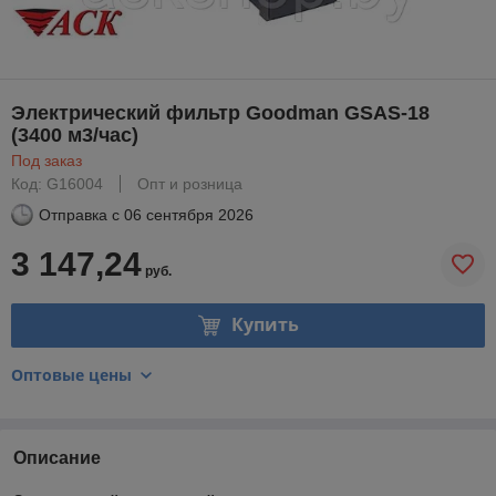
Электрический фильтр Goodman GSAS-18
(3400 м3/час)
Под заказ
Код: G16004
Опт и розница
Отправка с
06 сентября 2026
3 147,24
руб.
Купить
Оптовые цены
Описание