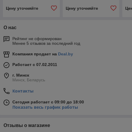
Цену уточняйте
Цену уточняйте
Це
О нас
Рейтинг не сформирован
Менее 5 отзывов за последний год
Компания продает на
Deal.by
Работает с 07.02.2011
г. Минск
Минск, Беларусь
Контакты
Сегодня работает с 09:00 до 18:00
Показать весь график работы
Отзывы о магазине