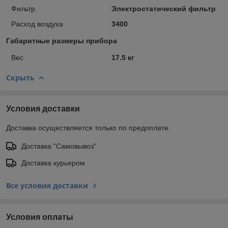
Фильтр
Электростатический фильтр
Расход воздуха
3400
Габаритные размеры прибора
Вес
17.5 кг
Скрыть
Условия доставки
Доставка осуществляется только по предоплате.
Доставка "Самовывоз"
Доставка курьером
Все условия доставки
Условия оплаты