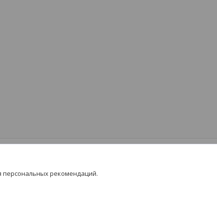
я персональных рекомендаций.