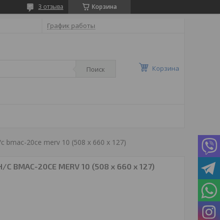
3 отзыва
Корзина
График работы
Корзина
Поиск
 bmac-20ce merv 10 (508 x 660 x 127)
C BMAC-20CE MERV 10 (508 x 660 x 127)