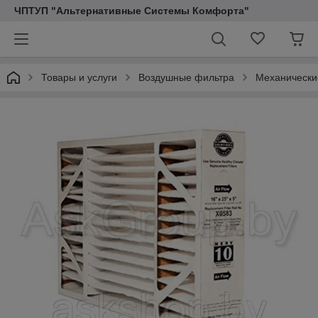
ЧПТУП "Альтернативные Системы Комфорта"
Товары и услуги
Воздушные фильтра
Механически