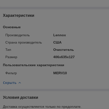
Характеристики
Основные
Производитель
Lennox
Страна производитель
США
Тип
Очиститель
Размер
406x635x127
Пользовательские характеристики
Фильтр
MERV10
Скрыть
Условия доставки
Доставка осуществляется только по предоплате.