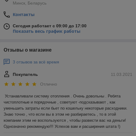
Минск, Беларусь
Контакты
Сегодня работает с 09:00 до 17:00
Показать весь график работы
Отзывы о магазине
3 отзывов за всё время
Покупатель
11.03.2021
Отлично
Устанавливали систему отопления . Очень довольны . Ребята 
чистоплотные и порядочные , советуют -подсказывают , как 
уменьшить затраты если бьет по кошельку некоторые расходники. 
Знаю точно , что если вы в этом не разбираетесь , то в этой 
компании этим не воспользуются , чтобы развести вас на деньги! 
Однозначно рекомендую!!! Успехов вам и расширения штата !)