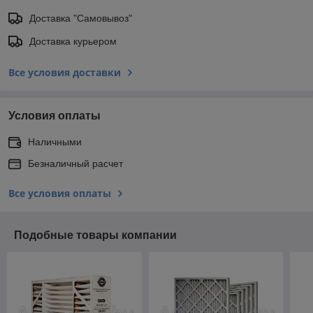
Доставка "Самовывоз"
Доставка курьером
Все условия доставки
Условия оплаты
Наличными
Безналичный расчет
Все условия оплаты
Подобные товары компании