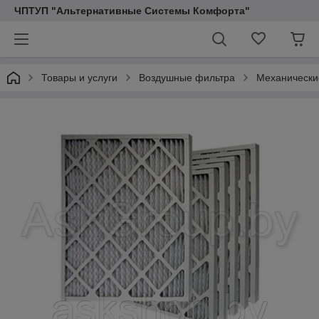
ЧПТУП "Альтернативные Системы Комфорта"
Товары и услуги
Воздушные фильтра
Механически