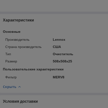
Характеристики
Основные
Производитель
Lennox
Страна производитель
США
Тип
Очиститель
Размер
508x508x25
Пользовательские характеристики
Фильтр
MERV8
Скрыть
Условия доставки