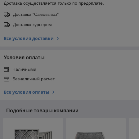
Доставка осуществляется только по предоплате.
Доставка "Самовывоз"
Доставка курьером
Все условия доставки
Условия оплаты
Наличными
Безналичный расчет
Все условия оплаты
Подобные товары компании