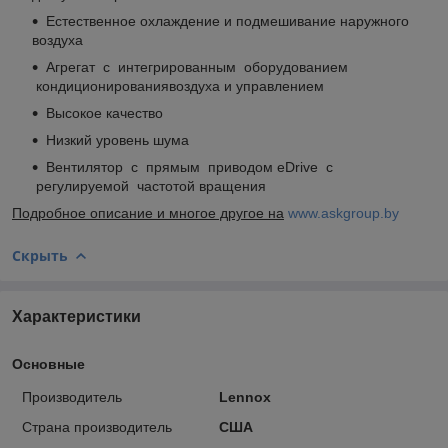
Естественное охлаждение и подмешивание наружного
воздуха
Агрегат с интегрированным оборудованием
кондиционированиявоздуха и управлением
Высокое качество
Низкий уровень шума
Вентилятор с прямым приводом eDrive с
регулируемой частотой вращения
Подробное описание и многое другое на
www.askgroup.by
Скрыть
Характеристики
Основные
Производитель
Lennox
Страна производитель
США