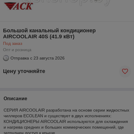
Большой канальный кондиционер
AIRCOOLAIR 40S (41.9 кВт)
Под заказ
Опт и розница
Отправка с
23 августа 2026
Цену уточняйте
Описание
СЕРИЯ AIRCOOLAIR разработана на основе серии жидкостных
чиллеров ECOLEAN и существует в двух исполнениях:
КОНДИЦИОНЕРЫ AIRCOOLAIR используются для охлаждения
и нагрева средних и больших коммерческих помещений, где
затруднен доступ к крыше.