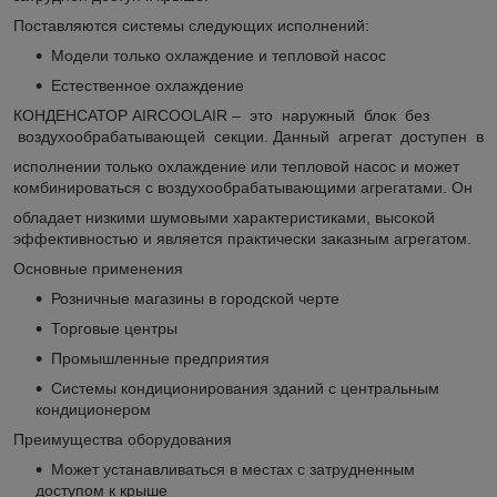
Поставляются системы следующих исполнений:
Модели только охлаждение и тепловой насос
Естественное охлаждение
КОНДЕНСАТОР AIRCOOLAIR – это наружный блок без
воздухообрабатывающей секции. Данный агрегат доступен в
исполнении только охлаждение или тепловой насос и может
комбинироваться с воздухообрабатывающими агрегатами. Он
обладает низкими шумовыми характеристиками, высокой
эффективностью и является практически заказным агрегатом.
Основные применения
Розничные магазины в городской черте
Торговые центры
Промышленные предприятия
Системы кондиционирования зданий с центральным
кондиционером
Преимущества оборудования
Может устанавливаться в местах с затрудненным
доступом к крыше