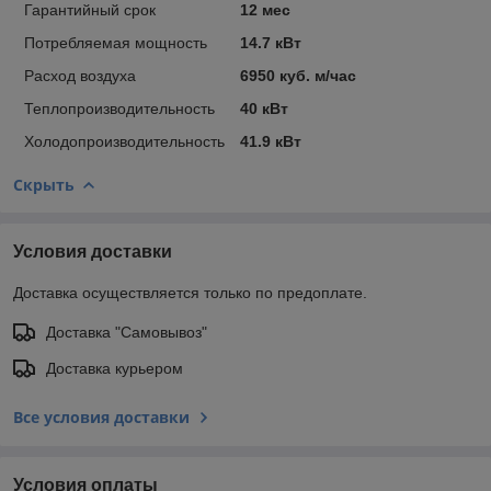
Гарантийный срок
12 мес
Потребляемая мощность
14.7 кВт
Расход воздуха
6950 куб. м/час
Теплопроизводительность
40 кВт
Холодопроизводительность
41.9 кВт
Скрыть
Условия доставки
Доставка осуществляется только по предоплате.
Доставка "Самовывоз"
Доставка курьером
Все условия доставки
Условия оплаты