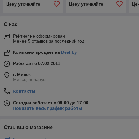
кВт)
кВт)
кВт
Цену уточняйте
Цену уточняйте
Це
О нас
Рейтинг не сформирован
Менее 5 отзывов за последний год
Компания продает на
Deal.by
Работает с 07.02.2011
г. Минск
Минск, Беларусь
Контакты
Сегодня работает с 09:00 до 17:00
Показать весь график работы
Отзывы о магазине