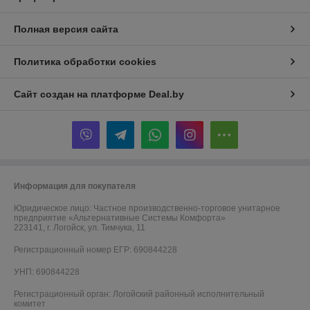
Полная версия сайта
Политика обработки cookies
Сайт создан на платформе Deal.by
Информация для покупателя
Юридическое лицо:
Частное производственно-торговое унитарное
предприятие «Альтернативные Системы Комфорта»
223141, г. Логойск, ул. Тимчука, 11
Регистрационный номер ЕГР: 690844228
УНП: 690844228
Регистрационный орган: Логойский районный исполнительный
комитет