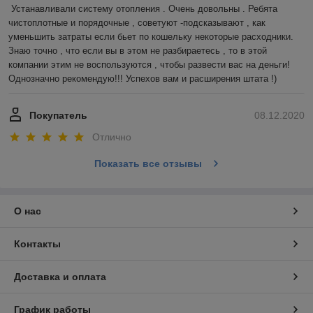
Устанавливали систему отопления . Очень довольны . Ребята 
чистоплотные и порядочные , советуют -подсказывают , как 
уменьшить затраты если бьет по кошельку некоторые расходники. 
Знаю точно , что если вы в этом не разбираетесь , то в этой 
компании этим не воспользуются , чтобы развести вас на деньги! 
Однозначно рекомендую!!! Успехов вам и расширения штата !)
Покупатель
08.12.2020
Отлично
Показать все отзывы
О нас
Контакты
Доставка и оплата
График работы