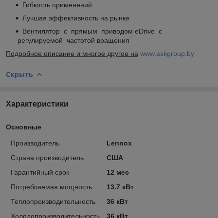
Гибкость применений
Лучшая эффективность на рынке
Вентилятор с прямым приводом eDrive с
регулируемой частотой вращения
Подробное описание и многое другое на
www.askgroup.by
Скрыть
Характеристики
Основные
Производитель
Lennox
Страна производитель
США
Гарантийный срок
12 мес
Потребляемая мощность
13.7 кВт
Теплопроизводительность
36 кВт
Холодопроизводительность
36 кВт