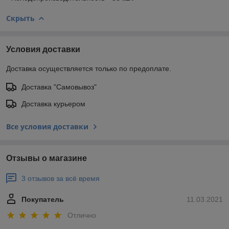
Скрыть
Условия доставки
Доставка осуществляется только по предоплате.
Доставка "Самовывоз"
Доставка курьером
Все условия доставки
Отзывы о магазине
3 отзывов за всё время
Покупатель
11.03.2021
Отлично