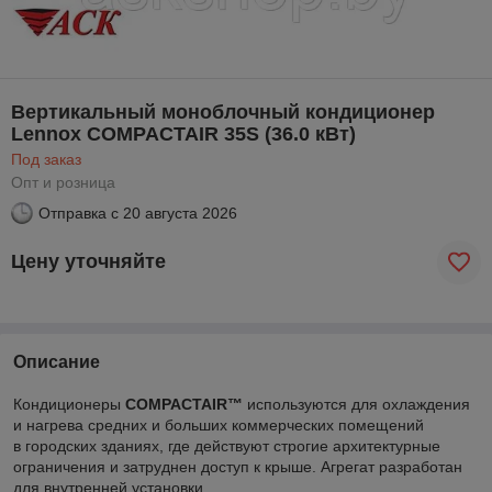
Вертикальный моноблочный кондиционер
Lennox COMPACTAIR 35S (36.0 кВт)
Под заказ
Опт и розница
Отправка с
20 августа 2026
Цену уточняйте
Описание
Кондиционеры
COMPACTAIR™
используются для охлаждения
и нагрева средних и больших коммерческих помещений
в городских зданиях, где действуют строгие архитектурные
ограничения и затруднен доступ к крыше. Агрегат разработан
для внутренней установки.