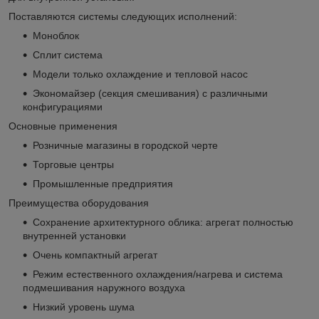
Поставляются системы следующих исполнений:
Моноблок
Сплит система
Модели только охлаждение и тепловой насос
Экономайзер (секция смешивания) с различными
конфигурациями
Основные применения
Розничные магазины в городской черте
Торговые центры
Промышленные предприятия
Преимущества оборудования
Сохранение архитектурного облика: агрегат полностью
внутренней установки
Очень компактный агрегат
Режим естественного охлаждения/нагрева и система
подмешивания наружного воздуха
Низкий уровень шума