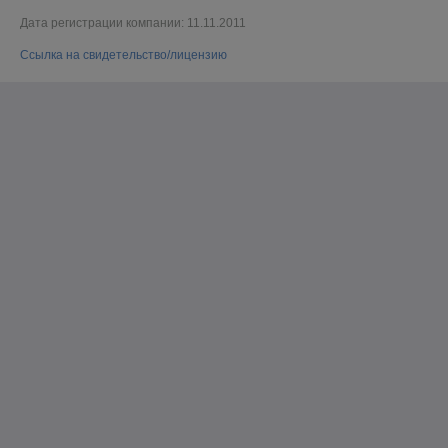
Дата регистрации компании: 11.11.2011
Ссылка на свидетельство/лицензию