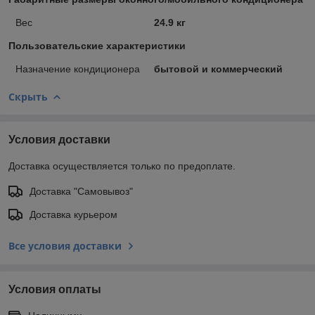
Вес
24.9 кг
Пользовательские характеристики
Назначение кондиционера
бытовой и коммерческий
Скрыть
Условия доставки
Доставка осуществляется только по предоплате.
Доставка "Самовывоз"
Доставка курьером
Все условия доставки
Условия оплаты