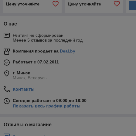
Цену уточняйте
Цену уточняйте
О нас
Рейтинг не сформирован
Менее 5 отзывов за последний год
Компания продает на
Deal.by
Работает с 07.02.2011
г. Минск
Минск, Беларусь
Контакты
Сегодня работает с 09:00 до 18:00
Показать весь график работы
Отзывы о магазине