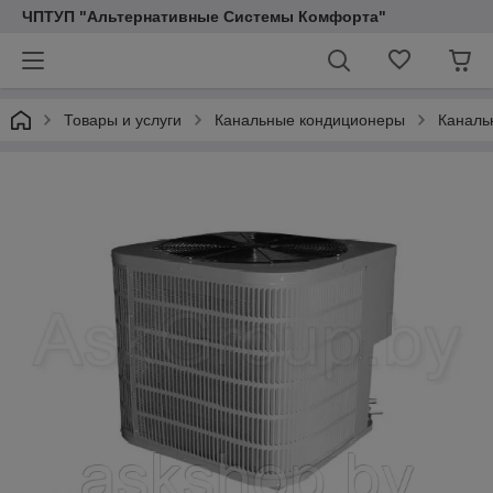
ЧПТУП "Альтернативные Системы Комфорта"
Товары и услуги
Канальные кондиционеры
Каналь