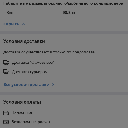
Габаритные размеры оконного/мобильного кондиционера
Вес
90.8 кг
Скрыть
Условия доставки
Доставка осуществляется только по предоплате.
Доставка "Самовывоз"
Доставка курьером
Все условия доставки
Условия оплаты
Наличными
Безналичный расчет