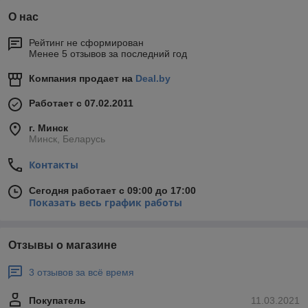
О нас
Рейтинг не сформирован
Менее 5 отзывов за последний год
Компания продает на
Deal.by
Работает с 07.02.2011
г. Минск
Минск, Беларусь
Контакты
Сегодня работает с 09:00 до 17:00
Показать весь график работы
Отзывы о магазине
3 отзывов за всё время
Покупатель
11.03.2021