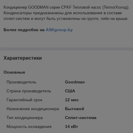
Кондиционер GOODMAN серии CPKF Тепловой насос (Тепло/Холод).
Конденсаторы предназначены для использования в составе
сплит-систем и могут быть
установлены на грунте, либо на крыше.
Более подробно на
ASKgroup.by
Характеристики
Основные
Производитель
Goodman
Страна производитель
США
Гарантийный срок
12 мес
Назначение кондиционера
Бытовой
Тип кондиционера
Сплит-система
Мощность охлаждения
14 кВт