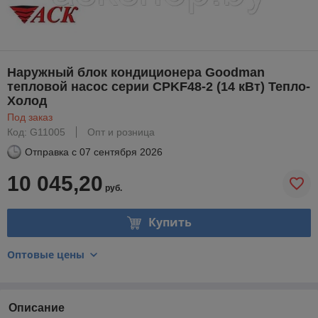
Наружный блок кондиционера Goodman
тепловой насос серии CPKF48-2 (14 кВт) Тепло-
Холод
Под заказ
Код: G11005
Опт и розница
Отправка с
07 сентября 2026
10 045,20
руб.
Купить
Оптовые цены
Описание