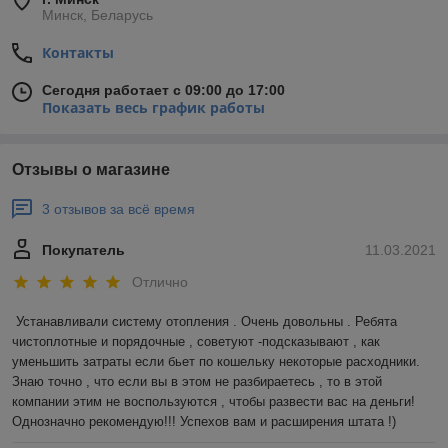
Минск, Беларусь
Контакты
Сегодня работает с 09:00 до 17:00
Показать весь график работы
Отзывы о магазине
3 отзывов за всё время
Покупатель
11.03.2021
Отлично
Устанавливали систему отопления . Очень довольны . Ребята 
чистоплотные и порядочные , советуют -подсказывают , как 
уменьшить затраты если бьет по кошельку некоторые расходники. 
Знаю точно , что если вы в этом не разбираетесь , то в этой 
компании этим не воспользуются , чтобы развести вас на деньги! 
Однозначно рекомендую!!! Успехов вам и расширения штата !)