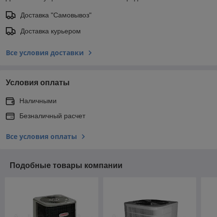
Доставка "Самовывоз"
Доставка курьером
Все условия доставки
Условия оплаты
Наличными
Безналичный расчет
Все условия оплаты
Подобные товары компании