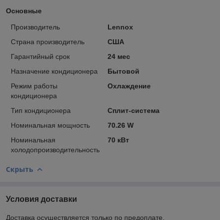
Основные
Производитель
Lennox
Страна производитель
США
Гарантийный срок
24 мес
Назначение кондиционера
Бытовой
Режим работы
Охлаждение
кондиционера
Тип кондиционера
Сплит-система
Номинальная мощность
70.26 W
Номинальная
70 кВт
холодопроизводительность
Скрыть
Условия доставки
Доставка осуществляется только по предоплате.