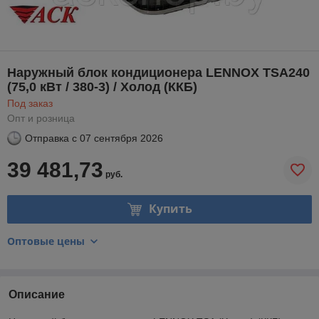
Наружный блок кондиционера LENNOX TSA240
(75,0 кВт / 380-3) / Холод (ККБ)
Под заказ
Опт и розница
Отправка с
07 сентября 2026
39 481,73
руб.
Купить
Оптовые цены
Описание