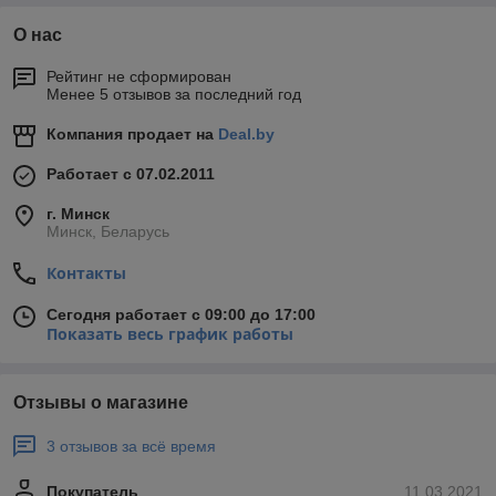
О нас
Рейтинг не сформирован
Менее 5 отзывов за последний год
Компания продает на
Deal.by
Работает с 07.02.2011
г. Минск
Минск, Беларусь
Контакты
Сегодня работает с 09:00 до 17:00
Показать весь график работы
Отзывы о магазине
3 отзывов за всё время
Покупатель
11.03.2021