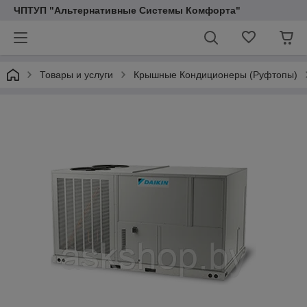
ЧПТУП "Альтернативные Системы Комфорта"
Товары и услуги
Крышные Кондиционеры (Pуфтопы)