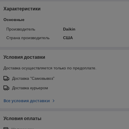
Характеристики
Основные
Производитель
Daikin
Страна производитель
США
Условия доставки
Доставка осуществляется только по предоплате.
Доставка "Самовывоз"
Доставка курьером
Все условия доставки
Условия оплаты