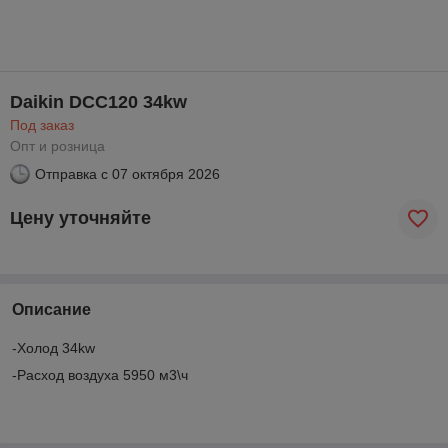
Daikin DCC120 34kw
Под заказ
Опт и розница
Отправка с
07 октября 2026
Цену уточняйте
Описание
-Холод 34kw
-Расход воздуха 5950 м3\ч