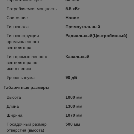
Потребляемая мощность
5.5 кВт
Состояние
Новое
Тип канала
Прямоугольный
Тип конструкции
Радиальный(Центробежный)
промышленного
вентилятора
Тип промышленного
Канальный
вентилятора по
исполнению
Уровень шума
90 дБ
Габаритные размеры
Высота
1000 мм
Длина
1300 мм
Ширина
1070 мм
Посадочный размер
500 мм
отверстия (высота)