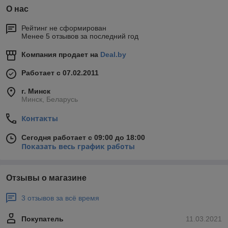
О нас
Рейтинг не сформирован
Менее 5 отзывов за последний год
Компания продает на
Deal.by
Работает с 07.02.2011
г. Минск
Минск, Беларусь
Контакты
Сегодня работает с 09:00 до 18:00
Показать весь график работы
Отзывы о магазине
3 отзывов за всё время
Покупатель
11.03.2021