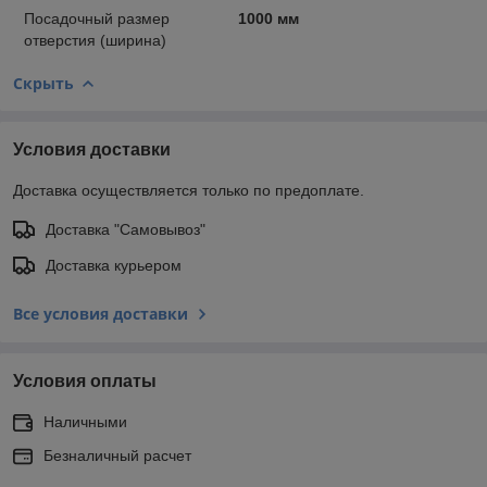
Посадочный размер
1000 мм
отверстия (ширина)
Скрыть
Условия доставки
Доставка осуществляется только по предоплате.
Доставка "Самовывоз"
Доставка курьером
Все условия доставки
Условия оплаты
Наличными
Безналичный расчет