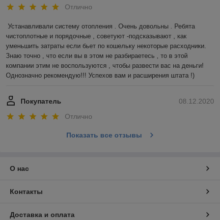
Отлично
Устанавливали систему отопления . Очень довольны . Ребята 
чистоплотные и порядочные , советуют -подсказывают , как 
уменьшить затраты если бьет по кошельку некоторые расходники. 
Знаю точно , что если вы в этом не разбираетесь , то в этой 
компании этим не воспользуются , чтобы развести вас на деньги! 
Однозначно рекомендую!!! Успехов вам и расширения штата !)
Покупатель
08.12.2020
Отлично
Показать все отзывы
О нас
Контакты
Доставка и оплата