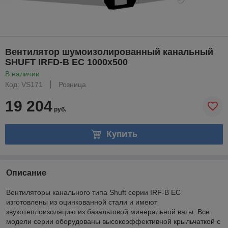
Вентилятор шумоизолированный канальный
SHUFT IRFD-B EC 1000x500
В наличии
Код: VS171
Розница
19 204
руб.
Купить
Описание
Вентиляторы канального типа Shuft серии IRF-B EC
изготовлены из оцинкованной стали и имеют
звукотеплоизоляцию из базальтовой минеральной ваты. Все
модели серии оборудованы высокоэффективной крыльчаткой с