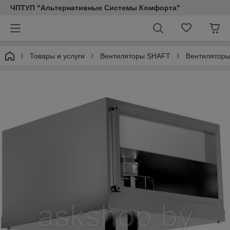
ЧПТУП "Альтернативные Системы Комфорта"
Товары и услуги
Вентиляторы SHAFT
Вентиляторы