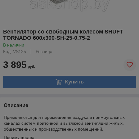
Вентилятор cо свободным колесом SHUFT
TORNADO 600x300-SH-25-0.75-2
В наличии
Код: VS125
Розница
3 895
руб.
Купить
Описание
Применяются для перемещения воздуха в прямоугольных
каналах систем приточной и вытяжной вентиляции жилых,
общественных и производственных помещений.
Преимущества: