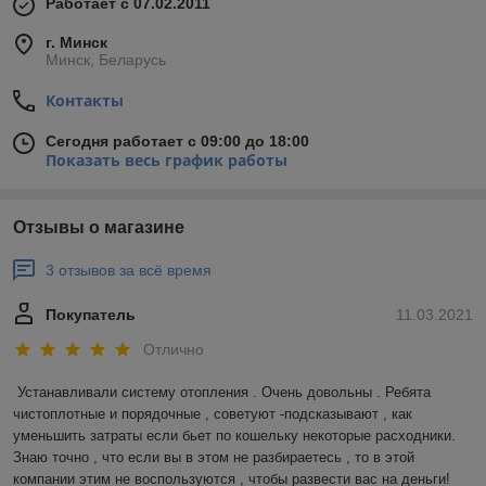
Работает с 07.02.2011
г. Минск
Минск, Беларусь
Контакты
Сегодня работает с 09:00 до 18:00
Показать весь график работы
Отзывы о магазине
3 отзывов за всё время
Покупатель
11.03.2021
Отлично
Устанавливали систему отопления . Очень довольны . Ребята 
чистоплотные и порядочные , советуют -подсказывают , как 
уменьшить затраты если бьет по кошельку некоторые расходники. 
Знаю точно , что если вы в этом не разбираетесь , то в этой 
компании этим не воспользуются , чтобы развести вас на деньги! 