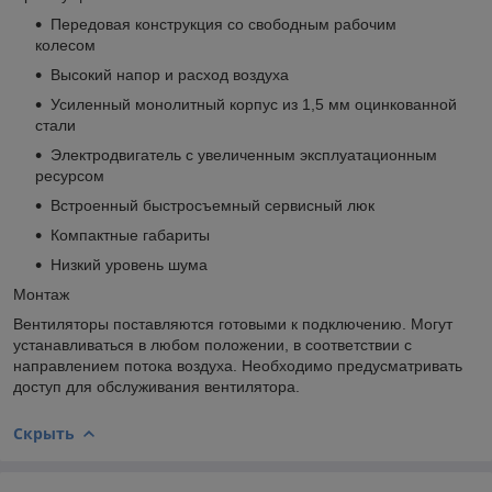
Передовая конструкция со свободным рабочим
колесом
Высокий напор и расход воздуха
Усиленный монолитный корпус из 1,5 мм оцинкованной
стали
Электродвигатель с увеличенным эксплуатационным
ресурсом
Встроенный быстросъемный сервисный люк
Компактные габариты
Низкий уровень шума
Монтаж
Вентиляторы поставляются готовыми к подключению. Могут
устанавливаться в любом положении, в соответствии с
направлением потока воздуха. Необходимо предусматривать
доступ для обслуживания вентилятора.
Скрыть