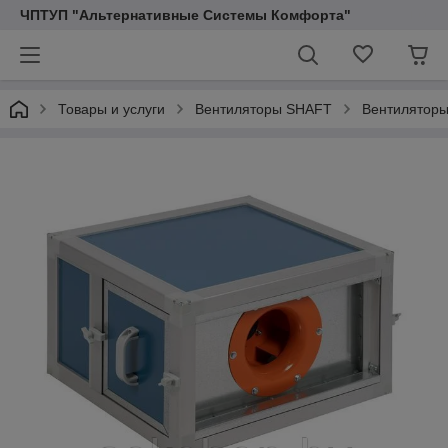
ЧПТУП "Альтернативные Системы Комфорта"
Товары и услуги
Вентиляторы SHAFT
Вентиляторы