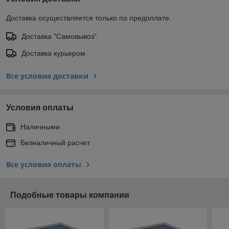
Доставка осуществляется только по предоплате.
Доставка "Самовывоз"
Доставка курьером
Все условия доставки
Условия оплаты
Наличными
Безналичный расчет
Все условия оплаты
Подобные товары компании