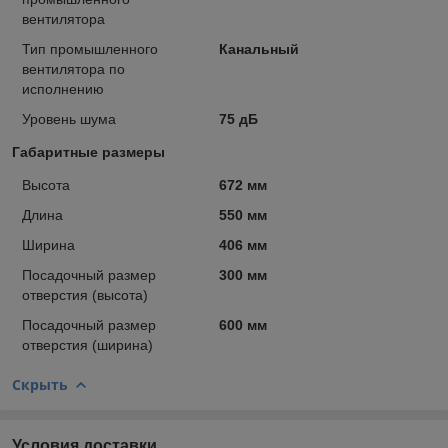
вентилятора
Тип промышленного
Канальный
вентилятора по
исполнению
Уровень шума
75 дБ
Габаритные размеры
Высота
672 мм
Длина
550 мм
Ширина
406 мм
Посадочный размер
300 мм
отверстия (высота)
Посадочный размер
600 мм
отверстия (ширина)
Скрыть
Условия доставки