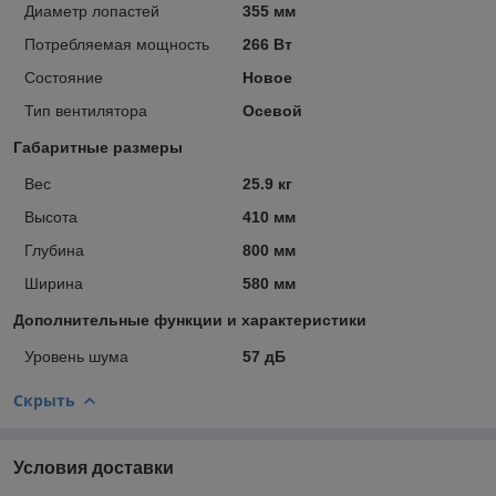
Диаметр лопастей
355 мм
Потребляемая мощность
266 Вт
Состояние
Новое
Тип вентилятора
Осевой
Габаритные размеры
Вес
25.9 кг
Высота
410 мм
Глубина
800 мм
Ширина
580 мм
Дополнительные функции и характеристики
Уровень шума
57 дБ
Скрыть
Условия доставки