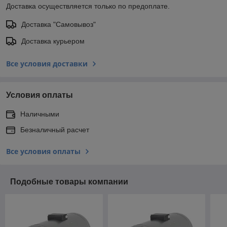
Доставка осуществляется только по предоплате.
Доставка "Самовывоз"
Доставка курьером
Все условия доставки
Условия оплаты
Наличными
Безналичный расчет
Все условия оплаты
Подобные товары компании