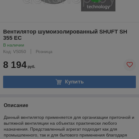
Вентилятор шумоизолированный SHUFT SH
355 EC
В наличии
Код: VS050
Розница
8 194
руб.
Купить
Описание
Данный вентилятор применяется для организации приточной и
вытяжной вентиляции на объектах практически любого
назначения. Представленный агрегат подходит как для
промышленного, так и для бытового применения благодаря