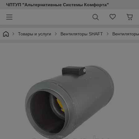
ЧПТУП "Альтернативные Системы Комфорта"
Товары и услуги
Вентиляторы SHAFT
Вентиляторы