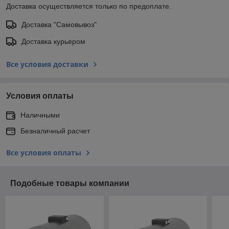
Доставка осуществляется только по предоплате.
Доставка "Самовывоз"
Доставка курьером
Все условия доставки
Условия оплаты
Наличными
Безналичный расчет
Все условия оплаты
Подобные товары компании