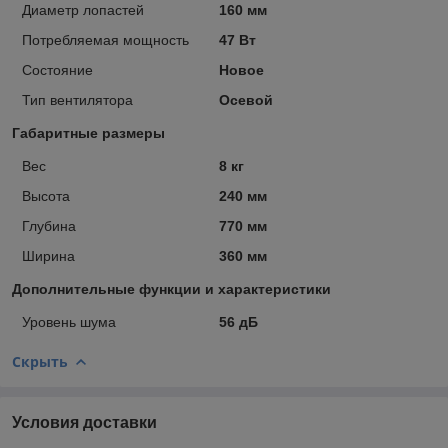
Диаметр лопастей
160 мм
Потребляемая мощность
47 Вт
Состояние
Новое
Тип вентилятора
Осевой
Габаритные размеры
Вес
8 кг
Высота
240 мм
Глубина
770 мм
Ширина
360 мм
Дополнительные функции и характеристики
Уровень шума
56 дБ
Скрыть
Условия доставки