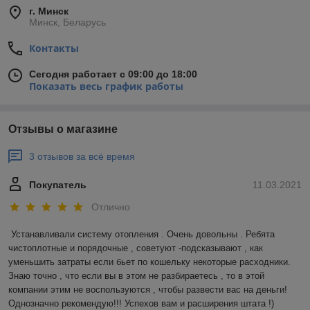
г. Минск
Минск, Беларусь
Контакты
Сегодня работает с 09:00 до 18:00
Показать весь график работы
Отзывы о магазине
3 отзывов за всё время
Покупатель
11.03.2021
Отлично
Устанавливали систему отопления . Очень довольны . Ребята 
чистоплотные и порядочные , советуют -подсказывают , как 
уменьшить затраты если бьет по кошельку некоторые расходники. 
Знаю точно , что если вы в этом не разбираетесь , то в этой 
компании этим не воспользуются , чтобы развести вас на деньги! 
Однозначно рекомендую!!! Успехов вам и расширения штата !)