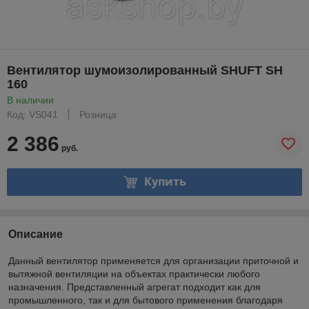
Вентилятор шумоизолированный SHUFT SH
160
В наличии
Код: VS041
Розница
2 386
руб.
Купить
Описание
Данный вентилятор применяется для организации приточной и
вытяжной вентиляции на объектах практически любого
назначения. Представленный агрегат подходит как для
промышленного, так и для бытового применения благодаря