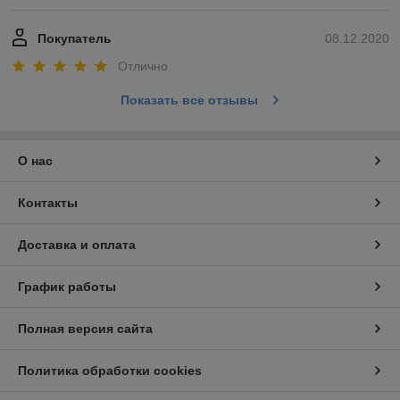
Покупатель
08.12.2020
Отлично
Показать все отзывы
О нас
Контакты
Доставка и оплата
График работы
Полная версия сайта
Политика обработки cookies