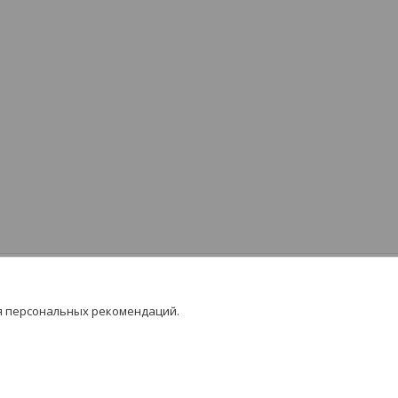
я персональных рекомендаций.