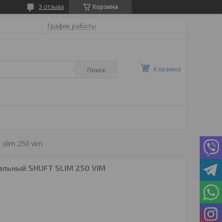
3 отзыва
Корзина
График работы
Корзина
Поиск
slim 250 vim
альный SHUFT SLIM 250 VIM