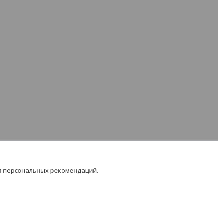
я персональных рекомендаций.