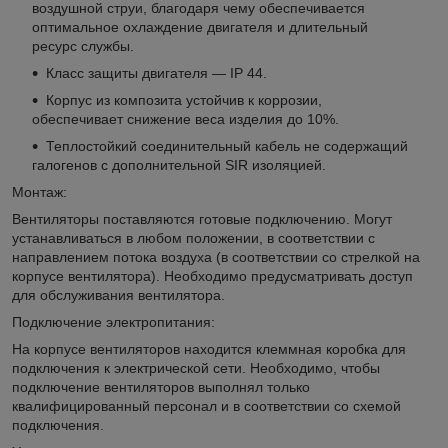
воздушной струи, благодаря чему обеспечивается
оптимальное охлаждение двигателя и длительный
ресурс службы.
Класс защиты двигателя — IP 44.
Корпус из композита устойчив к коррозии,
обеспечивает снижение веса изделия до 10%.
Теплостойкий соединительный кабель не содержащий
галогенов с дополнительной SIR изоляцией.
Монтаж:
Вентиляторы поставляются готовые подключению. Могут
устанавливаться в любом положении, в соответствии с
направлением потока воздуха (в соответствии со стрелкой на
корпусе вентилятора). Необходимо предусматривать доступ
для обслуживания вентилятора.
Подключение электропитания:
На корпусе вентиляторов находится клеммная коробка для
подключения к электрической сети. Необходимо, чтобы
подключение вентиляторов выполнял только
квалифицированный персонал и в соответствии со схемой
подключения.