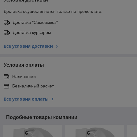
Доставка осуществляется только по предоплате.
Доставка "Самовывоз"
Доставка курьером
Все условия доставки
Условия оплаты
Наличными
Безналичный расчет
Все условия оплаты
Подобные товары компании