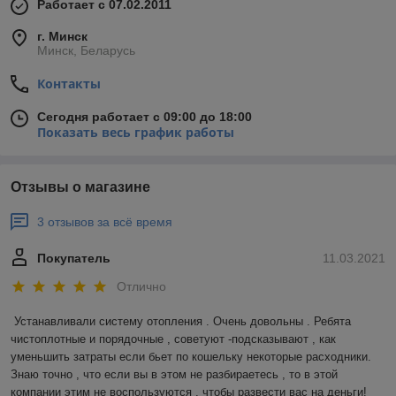
Работает с 07.02.2011
г. Минск
Минск, Беларусь
Контакты
Сегодня работает с 09:00 до 18:00
Показать весь график работы
Отзывы о магазине
3 отзывов за всё время
Покупатель
11.03.2021
Отлично
Устанавливали систему отопления . Очень довольны . Ребята 
чистоплотные и порядочные , советуют -подсказывают , как 
уменьшить затраты если бьет по кошельку некоторые расходники. 
Знаю точно , что если вы в этом не разбираетесь , то в этой 
компании этим не воспользуются , чтобы развести вас на деньги! 