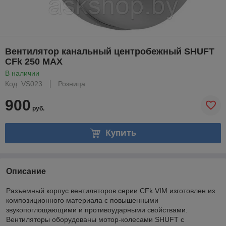
Вентилятор канальный центробежный SHUFT
CFk 250 MAX
В наличии
Код: VS023
Розница
900
руб.
Купить
Описание
Разъемный корпус вентиляторов серии CFk VIM изготовлен из
композиционного материала с повышенными
звукопоглощающими и противоударными свойствами.
Вентиляторы оборудованы мотор-колесами SHUFT с