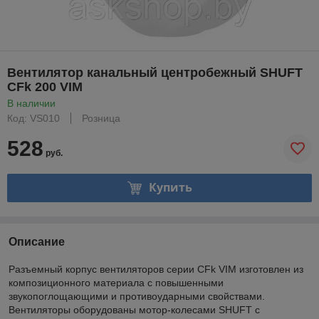
Вентилятор канальный центробежный SHUFT
CFk 200 VIM
В наличии
Код: VS010
Розница
528
руб.
Купить
Описание
Разъемный корпус вентиляторов серии CFk VIM изготовлен из
композиционного материала с повышенными
звукопоглощающими и противоударными свойствами.
Вентиляторы оборудованы мотор-колесами SHUFT с