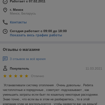
Работает с 07.02.2011
г. Минск
Минск, Беларусь
Контакты
Сегодня работает с 09:00 до 18:00
Показать весь график работы
Отзывы о магазине
3 отзывов за всё время
Покупатель
11.03.2021
Отлично
Устанавливали систему отопления . Очень довольны . Ребята 
чистоплотные и порядочные , советуют -подсказывают , как 
уменьшить затраты если бьет по кошельку некоторые расходники. 
Знаю точно , что если вы в этом не разбираетесь , то в этой 
компании этим не воспользуются , чтобы развести вас на деньги! 