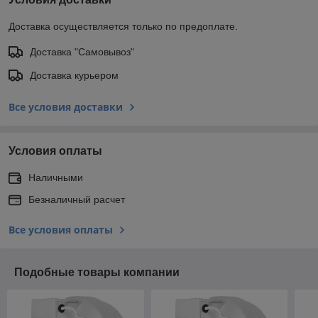
Доставка осуществляется только по предоплате.
Доставка "Самовывоз"
Доставка курьером
Все условия доставки
Условия оплаты
Наличными
Безналичный расчет
Все условия оплаты
Подобные товары компании