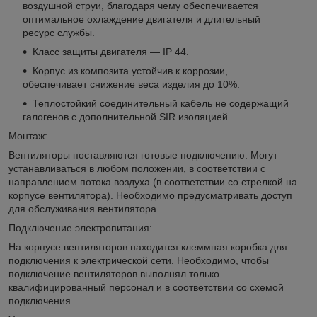
воздушной струи, благодаря чему обеспечивается
оптимальное охлаждение двигателя и длительный
ресурс службы.
Класс защиты двигателя — IP 44.
Корпус из композита устойчив к коррозии,
обеспечивает снижение веса изделия до 10%.
Теплостойкий соединительный кабель не содержащий
галогенов с дополнительной SIR изоляцией.
Монтаж:
Вентиляторы поставляются готовые подключению. Могут
устанавливаться в любом положении, в соответствии с
направлением потока воздуха (в соответствии со стрелкой на
корпусе вентилятора). Необходимо предусматривать доступ
для обслуживания вентилятора.
Подключение электропитания:
На корпусе вентиляторов находится клеммная коробка для
подключения к электрической сети. Необходимо, чтобы
подключение вентиляторов выполнял только
квалифицированный персонал и в соответствии со схемой
подключения.