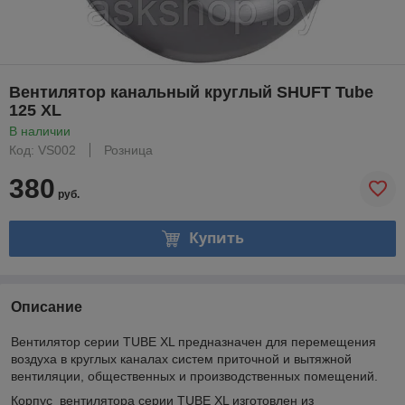
Вентилятор канальный круглый SHUFT Tube
125 XL
В наличии
Код: VS002
Розница
380
руб.
Купить
Описание
Вентилятор серии TUBE XL предназначен для перемещения
воздуха в круглых каналах систем приточной и вытяжной
вентиляции, общественных и производственных помещений.
Корпус вентилятора серии TUBE XL изготовлен из