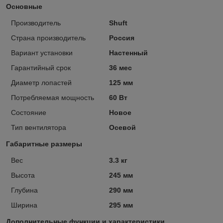
Основные
Производитель
Shuft
Страна производитель
Россия
Вариант установки
Настенный
Гарантийный срок
36 мес
Диаметр лопастей
125 мм
Потребляемая мощность
60 Вт
Состояние
Новое
Тип вентилятора
Осевой
Габаритные размеры
Вес
3.3 кг
Высота
245 мм
Глубина
290 мм
Ширина
295 мм
Дополнительные функции и характеристики