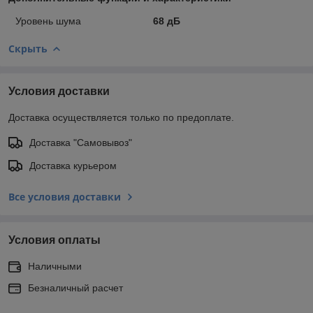
Уровень шума
68 дБ
Скрыть
Условия доставки
Доставка осуществляется только по предоплате.
Доставка "Самовывоз"
Доставка курьером
Все условия доставки
Условия оплаты
Наличными
Безналичный расчет