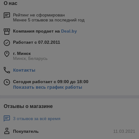
О нас
Рейтинг не сформирован
Менее 5 отзывов за последний год
Компания продает на
Deal.by
Работает с 07.02.2011
г. Минск
Минск, Беларусь
Контакты
Сегодня работает с 09:00 до 18:00
Показать весь график работы
Отзывы о магазине
3 отзывов за всё время
Покупатель
11.03.2021