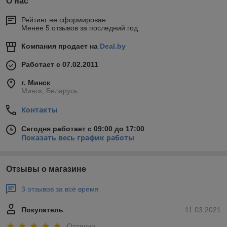
О нас
Рейтинг не сформирован
Менее 5 отзывов за последний год
Компания продает на
Deal.by
Работает с 07.02.2011
г. Минск
Минск, Беларусь
Контакты
Сегодня работает с 09:00 до 17:00
Показать весь график работы
Отзывы о магазине
3 отзывов за всё время
Покупатель
11.03.2021
Отлично