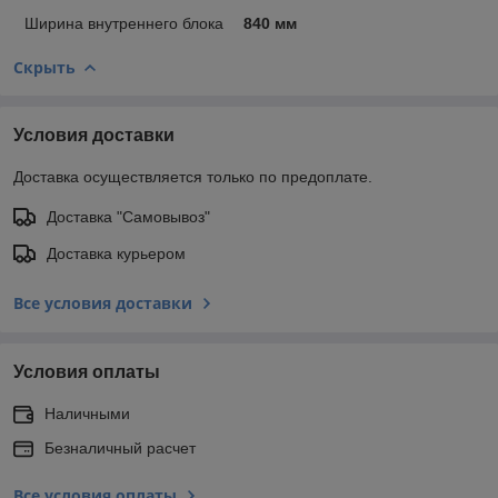
Ширина внутреннего блока
840 мм
Скрыть
Условия доставки
Доставка осуществляется только по предоплате.
Доставка "Самовывоз"
Доставка курьером
Все условия доставки
Условия оплаты
Наличными
Безналичный расчет
Все условия оплаты