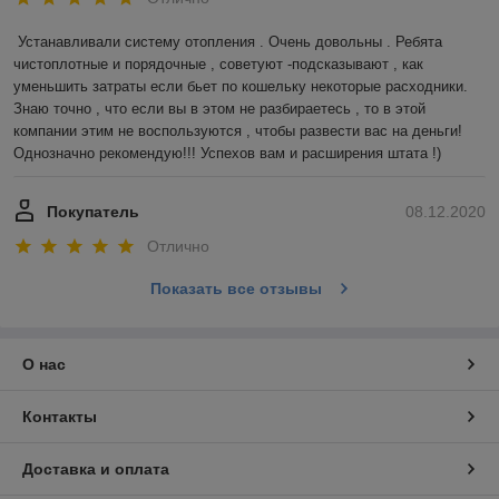
Устанавливали систему отопления . Очень довольны . Ребята 
чистоплотные и порядочные , советуют -подсказывают , как 
уменьшить затраты если бьет по кошельку некоторые расходники. 
Знаю точно , что если вы в этом не разбираетесь , то в этой 
компании этим не воспользуются , чтобы развести вас на деньги! 
Однозначно рекомендую!!! Успехов вам и расширения штата !)
Покупатель
08.12.2020
Отлично
Показать все отзывы
О нас
Контакты
Доставка и оплата