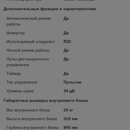
Дополнительные функции и характеристики
Автоматический режим
Да
работы
Инвертор
Да
Используемый хладагент
R32
Ночной режим работы
Да
Пульт дистанционного
Да
управления
Таймер
Да
Тип управления
Пультом
Уровень шума
34 дБ
Габаритные размеры внутреннего блока
Вес внутреннего блока
24 кг
Высота внутреннего блока
319 мм
Глубина внутреннего блока
840 мм