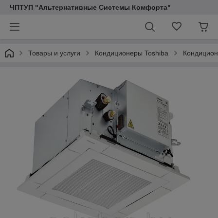
ЧПТУП "Альтернативные Системы Комфорта"
Товары и услуги
Кондиционеры Toshiba
Кондицион