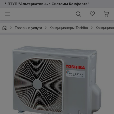
ЧПТУП "Альтернативные Системы Комфорта"
Товары и услуги
Кондиционеры Toshiba
Кондицион