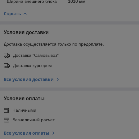
Ширина внешнего блока
1010 мм
Скрыть
Условия доставки
Доставка осуществляется только по предоплате.
Доставка "Самовывоз"
Доставка курьером
Все условия доставки
Условия оплаты
Наличными
Безналичный расчет
Все условия оплаты