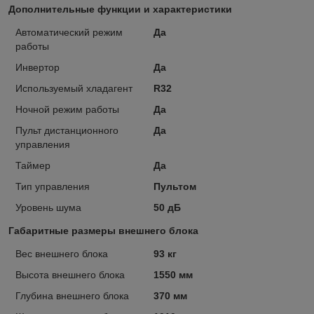
Дополнительные функции и характеристики
Автоматический режим
Да
работы
Инвертор
Да
Используемый хладагент
R32
Ночной режим работы
Да
Пульт дистанционного
Да
управления
Таймер
Да
Тип управления
Пультом
Уровень шума
50 дБ
Габаритные размеры внешнего блока
Вес внешнего блока
93 кг
Высота внешнего блока
1550 мм
Глубина внешнего блока
370 мм