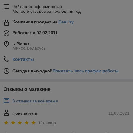
Рейтинг не сформирован
Менее 5 отзывов за последний год
Компания продает на
Deal.by
Работает с 07.02.2011
г. Минск
Минск, Беларусь
Контакты
Показать весь график работы
Сегодня выходной
Отзывы о магазине
3 отзывов за всё время
Покупатель
11.03.2021
Отлично