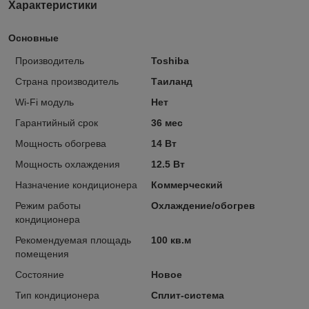
Характеристики
Основные
Производитель
Toshiba
Страна производитель
Таиланд
Wi-Fi модуль
Нет
Гарантийный срок
36 мес
Мощность обогрева
14 Вт
Мощность охлаждения
12.5 Вт
Назначение кондиционера
Коммерческий
Режим работы
Охлаждение/обогрев
кондиционера
Рекомендуемая площадь
100 кв.м
помещения
Состояние
Новое
Тип кондиционера
Сплит-система