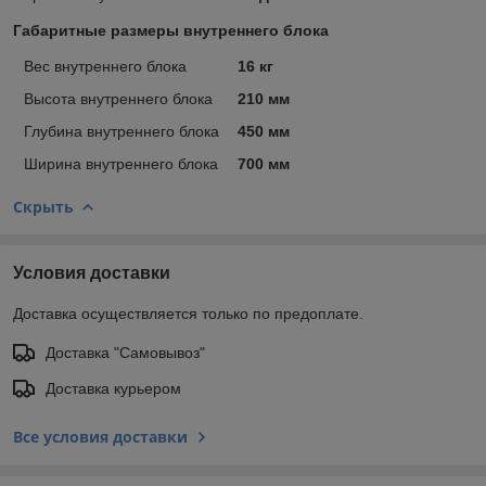
Габаритные размеры внутреннего блока
Вес внутреннего блока
16 кг
Высота внутреннего блока
210 мм
Глубина внутреннего блока
450 мм
Ширина внутреннего блока
700 мм
Скрыть
Условия доставки
Доставка осуществляется только по предоплате.
Доставка "Самовывоз"
Доставка курьером
Все условия доставки