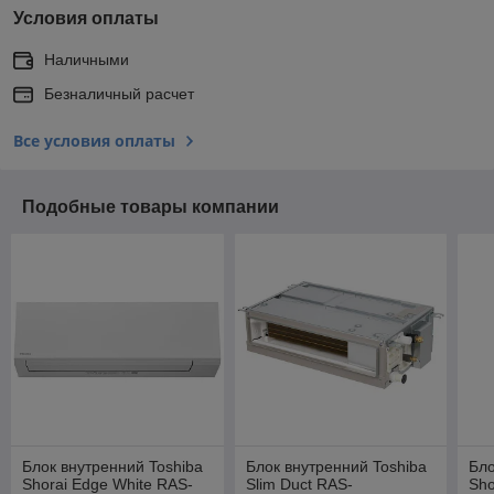
Условия оплаты
Наличными
Безналичный расчет
Все условия оплаты
Подобные товары компании
Блок внутренний Toshiba
Блок внутренний Toshiba
Бло
Shorai Edge White RAS-
Slim Duct RAS-
Sho