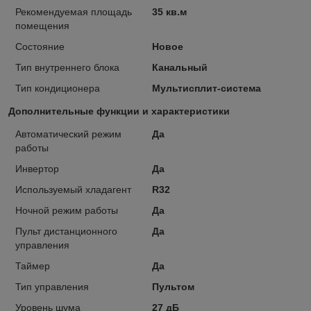
Рекомендуемая площадь
35 кв.м
помещения
Состояние
Новое
Тип внутреннего блока
Канальный
Тип кондиционера
Мультисплит-система
Дополнительные функции и характеристики
Автоматический режим
Да
работы
Инвертор
Да
Используемый хладагент
R32
Ночной режим работы
Да
Пульт дистанционного
Да
управления
Таймер
Да
Тип управления
Пультом
Уровень шума
27 дБ