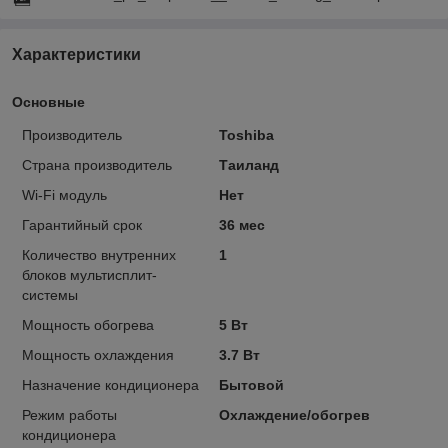
Характеристики
Основные
Производитель
Toshiba
Страна производитель
Таиланд
Wi-Fi модуль
Нет
Гарантийный срок
36 мес
Количество внутренних
1
блоков мультисплит-
системы
Мощность обогрева
5 Вт
Мощность охлаждения
3.7 Вт
Назначение кондиционера
Бытовой
Режим работы
Охлаждение/обогрев
кондиционера