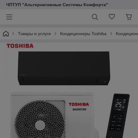
ЧПТУП "Альтернативные Системы Комфорта"
Товары и услуги
Кондиционеры Toshiba
Кондицион