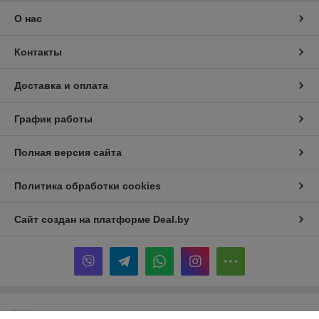
О нас
Контакты
Доставка и оплата
График работы
Полная версия сайта
Политика обработки cookies
Сайт создан на платформе Deal.by
Информация для покупателя