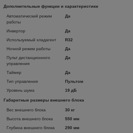
Дополнительные функции и характеристики
Автоматический режим
Да
работы
Инвертор
Да
Используемый хладагент
R32
Ночной режим работы
Да
Пульт дистанционного
Да
управления
Таймер
Да
Тип управления
Пультом
Уровень шума
19 дБ
Габаритные размеры внешнего блока
Вес внешнего блока
30 кг
Высота внешнего блока
550 мм
Глубина внешнего блока
290 мм