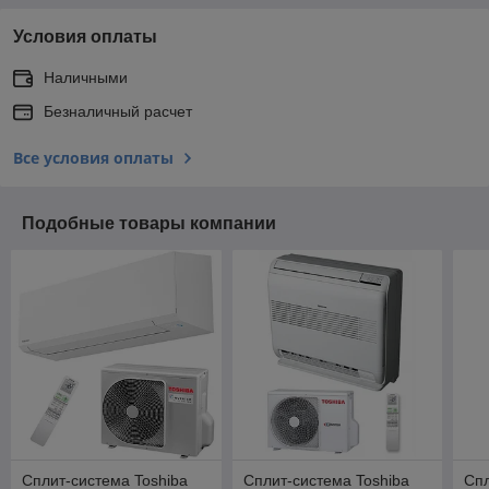
Условия оплаты
Наличными
Безналичный расчет
Все условия оплаты
Подобные товары компании
Сплит-система Toshiba
Сплит-система Toshiba
Спл