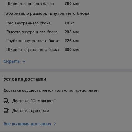
Ширина внешнего блока
780 мм
Габаритные размеры внутреннего блока
Вес внутреннего блока
10 кг
Высота внутреннего блока
293 мм
Глубина внутреннего блока
226 мм
Ширина внутреннего блока
800 мм
Скрыть
Условия доставки
Доставка осуществляется только по предоплате.
Доставка "Самовывоз"
Доставка курьером
Все условия доставки