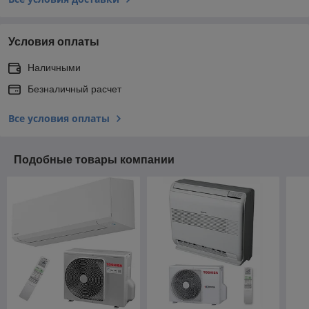
Условия оплаты
Наличными
Безналичный расчет
Все условия оплаты
Подобные товары компании