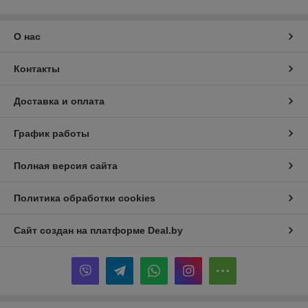
О нас
Контакты
Доставка и оплата
График работы
Полная версия сайта
Политика обработки cookies
Сайт создан на платформе Deal.by