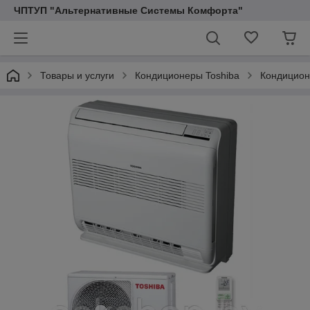
ЧПТУП "Альтернативные Системы Комфорта"
Товары и услуги
Кондиционеры Toshiba
Кондицион