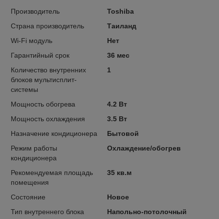
Производитель
Toshiba
Страна производитель
Таиланд
Wi-Fi модуль
Нет
Гарантийный срок
36 мес
Количество внутренних
1
блоков мультисплит-
системы
Мощность обогрева
4.2 Вт
Мощность охлаждения
3.5 Вт
Назначение кондиционера
Бытовой
Режим работы
Охлаждение/обогрев
кондиционера
Рекомендуемая площадь
35 кв.м
помещения
Состояние
Новое
Тип внутреннего блока
Напольно-потолочный