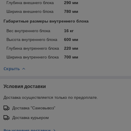
Глубина внешнего блока
290 мм
Ширина внешнего блока
780 мм
Габаритные размеры внутреннего блока
Вес внутреннего блока
16 кг
Высота внутреннего блока
600 мм
Глубина внутреннего блока
220 мм
Ширина внутреннего блока
700 мм
Скрыть
Условия доставки
Доставка осуществляется только по предоплате.
Доставка "Самовывоз"
Доставка курьером
Все условия доставки