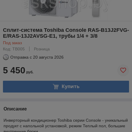
Сплит-система Toshiba Console RAS-B13J2FVG-
E/RAS-13J2AVSG-E1, трубы 1/4 + 3/8
Под заказ
Код: TB005
Розница
Отправка с
20 августа 2026
5 450
руб.
Купить
Описание
Инверторный кондиционер Toshiba серии Console - уникальный
продукт с напольной установкой, режим Теплый пол, большие
внутренние блоки.