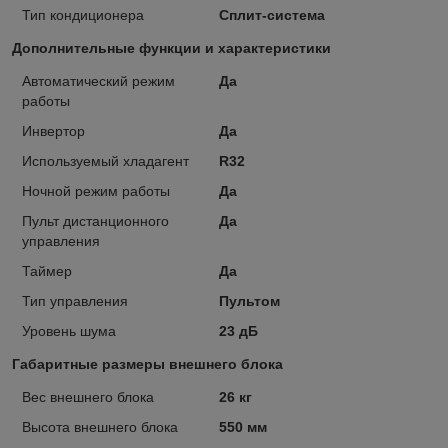
Тип кондиционера
Сплит-система
Дополнительные функции и характеристики
Автоматический режим
Да
работы
Инвертор
Да
Используемый хладагент
R32
Ночной режим работы
Да
Пульт дистанционного
Да
управления
Таймер
Да
Тип управления
Пультом
Уровень шума
23 дБ
Габаритные размеры внешнего блока
Вес внешнего блока
26 кг
Высота внешнего блока
550 мм