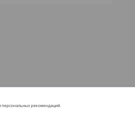
я персональных рекомендаций.