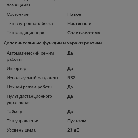
помещения
Состояние
Новое
Тип внутреннего блока
Настенный
Тип кондиционера
Сплит-система
Дополнительные функции и характеристики
Автоматический режим
Да
работы
Инвертор
Да
Используемый хладагент
R32
Ночной режим работы
Да
Пульт дистанционного
Да
управления
Таймер
Да
Тип управления
Пультом
Уровень шума
23 дБ