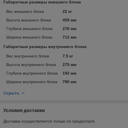
Габаритные размеры внешнего блока
Вес внешнего блока
22 кг
Высота внешнего блока
459 мм
Глубина внешнего блока
276 мм
Ширина внешнего блока
712 мм
Габаритные размеры внутреннего блока
Вес внутреннего блока
7.5 кг
Высота внутреннего блока
275 мм
Глубина внутреннего блока
192 мм
Ширина внутреннего блока
790 мм
Скрыть
Условия доставки
Доставка осуществляется только по предоплате.