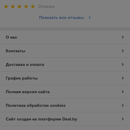
Отлично
Показать все отзывы
О нас
Контакты
Доставка и оплата
График работы
Полная версия сайта
Политика обработки cookies
Сайт создан на платформе Deal.by