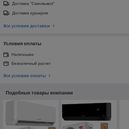
Доставка "Самовывоз"
Доставка курьером
Все условия доставки
Условия оплаты
Наличными
Безналичный расчет
Все условия оплаты
Подобные товары компании