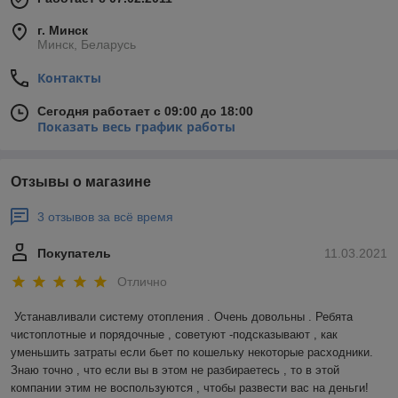
г. Минск
Минск, Беларусь
Контакты
Сегодня работает с 09:00 до 18:00
Показать весь график работы
Отзывы о магазине
3 отзывов за всё время
Покупатель
11.03.2021
Отлично
Устанавливали систему отопления . Очень довольны . Ребята 
чистоплотные и порядочные , советуют -подсказывают , как 
уменьшить затраты если бьет по кошельку некоторые расходники. 
Знаю точно , что если вы в этом не разбираетесь , то в этой 
компании этим не воспользуются , чтобы развести вас на деньги! 