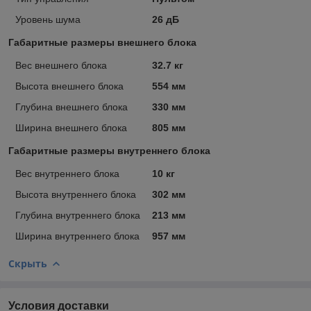
Уровень шума
26 дБ
Габаритные размеры внешнего блока
Вес внешнего блока
32.7 кг
Высота внешнего блока
554 мм
Глубина внешнего блока
330 мм
Ширина внешнего блока
805 мм
Габаритные размеры внутреннего блока
Вес внутреннего блока
10 кг
Высота внутреннего блока
302 мм
Глубина внутреннего блока
213 мм
Ширина внутреннего блока
957 мм
Скрыть
Условия доставки