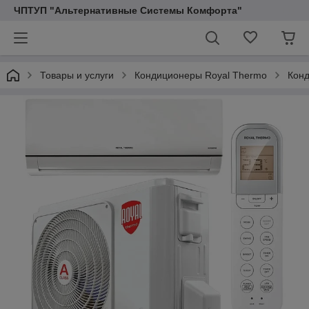
ЧПТУП "Альтернативные Системы Комфорта"
Товары и услуги
Кондиционеры Royal Thermo
Конд