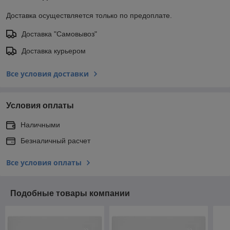
Доставка осуществляется только по предоплате.
Доставка "Самовывоз"
Доставка курьером
Все условия доставки
Условия оплаты
Наличными
Безналичный расчет
Все условия оплаты
Подобные товары компании