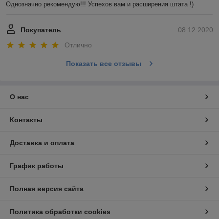
Однозначно рекомендую!!! Успехов вам и расширения штата !)
Покупатель
08.12.2020
Отлично
Показать все отзывы
О нас
Контакты
Доставка и оплата
График работы
Полная версия сайта
Политика обработки cookies