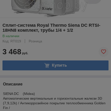
Сплит-система Royal Thermo Siena DC RTSI-
18HN8 комплект, трубы 1/4 + 1/2
В наличии
Код: RT019
Розница
3 468
руб.
Купить
Описание
SIENA DC (Midea)
Автоматические вертикальные и горизонтальные жалюзи 3D
(7,9,12k) / Антикоррозийное покрытие теплообменника Golden
Fin /