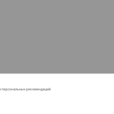
я персональных рекомендаций.