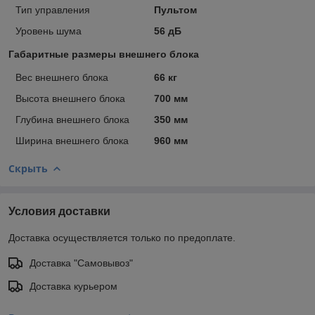
Тип управления
Пультом
Уровень шума
56 дБ
Габаритные размеры внешнего блока
Вес внешнего блока
66 кг
Высота внешнего блока
700 мм
Глубина внешнего блока
350 мм
Ширина внешнего блока
960 мм
Скрыть
Условия доставки
Доставка осуществляется только по предоплате.
Доставка "Самовывоз"
Доставка курьером