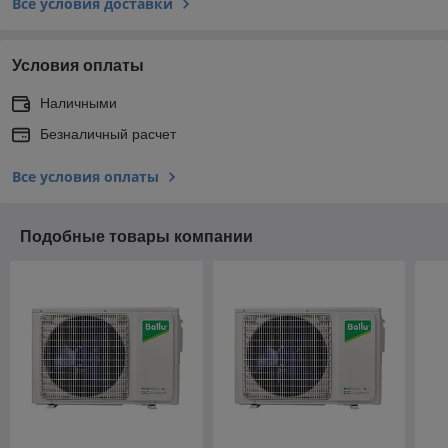
Все условия доставки
Условия оплаты
Наличными
Безналичный расчет
Все условия оплаты
Подобные товары компании