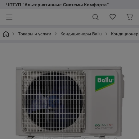
ЧПТУП "Альтернативные Системы Комфорта"
Товары и услуги
Кондиционеры Ballu
Кондиционер