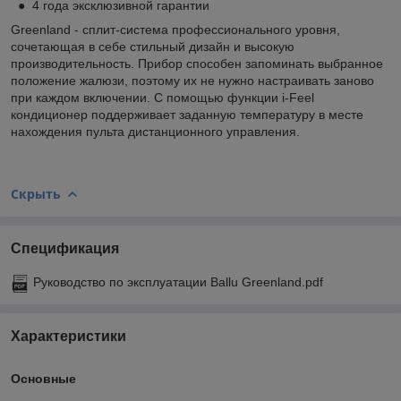
● 4 года эксклюзивной гарантии
Greenland - сплит-система профессионального уровня,
сочетающая в себе стильный дизайн и высокую
производительность. Прибор способен запоминать выбранное
положение жалюзи, поэтому их не нужно настраивать заново
при каждом включении. С помощью функции i-Feel
кондиционер поддерживает заданную температуру в месте
нахождения пульта дистанционного управления.
Скрыть
Спецификация
Руководство по эксплуатации Ballu Greenland.pdf
Характеристики
Основные