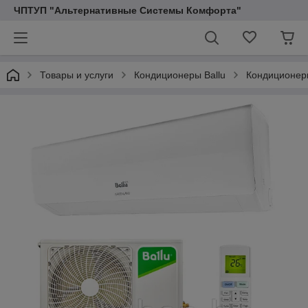
ЧПТУП "Альтернативные Системы Комфорта"
Товары и услуги
Кондиционеры Ballu
Кондиционер