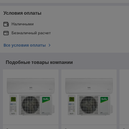
Условия оплаты
Наличными
Безналичный расчет
Все условия оплаты
Подобные товары компании