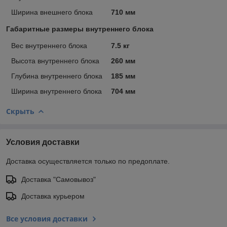
Ширина внешнего блока
710 мм
Габаритные размеры внутреннего блока
Вес внутреннего блока
7.5 кг
Высота внутреннего блока
260 мм
Глубина внутреннего блока
185 мм
Ширина внутреннего блока
704 мм
Скрыть
Условия доставки
Доставка осуществляется только по предоплате.
Доставка "Самовывоз"
Доставка курьером
Все условия доставки