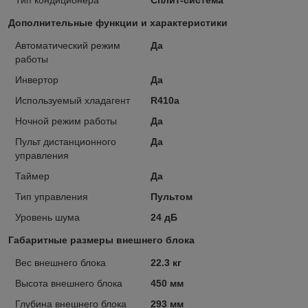
Дополнительные функции и характеристики
Автоматический режим
Да
работы
Инвертор
Да
Используемый хладагент
R410a
Ночной режим работы
Да
Пульт дистанционного
Да
управления
Таймер
Да
Тип управления
Пультом
Уровень шума
24 дБ
Габаритные размеры внешнего блока
Вес внешнего блока
22.3 кг
Высота внешнего блока
450 мм
Глубина внешнего блока
293 мм