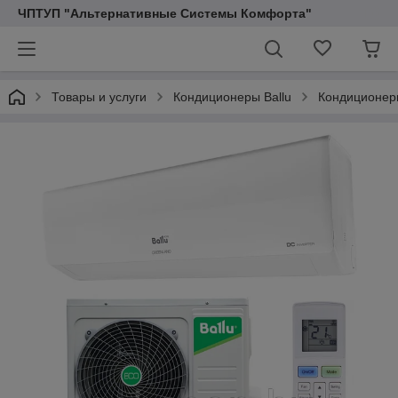
ЧПТУП "Альтернативные Системы Комфорта"
Товары и услуги
Кондиционеры Ballu
Кондиционер