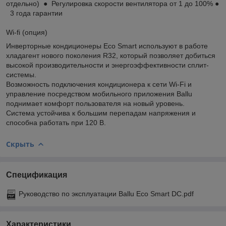
отдельно) ● Регулировка скорости вентилятора от 1 до 100% ●
3 года гарантии
Wi-fi (опция)
Инверторные кондиционеры Eco Smart используют в работе
хладагент нового поколения R32, который позволяет добиться
высокой производительности и энергоэффективности сплит-
системы.
Возможность подключения кондиционера к сети Wi-Fi и
управление посредством мобильного приложения Ballu
поднимает комфорт пользователя на новый уровень.
Система устойчива к большим перепадам напряжения и
способна работать при 120 В.
Скрыть
Спецификация
Руководство по эксплуатации Ballu Eco Smart DC.pdf
Характеристики