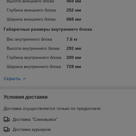
Высота внешнего блока
469 мм
Глубина внешнего блока
252 мм
Ширина внешнего блока
668 мм
Габаритные размеры внутреннего блока
Вес внутреннего блока
7.6 кг
Высота внутреннего блока
292 мм
Глубина внутреннего блока
200 мм
Ширина внутреннего блока
729 мм
Скрыть
Условия доставки
Доставка осуществляется только по предоплате.
Доставка "Самовывоз"
Доставка курьером