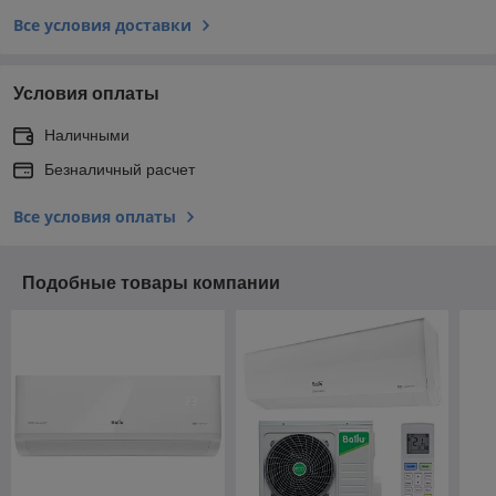
Все условия доставки
Условия оплаты
Наличными
Безналичный расчет
Все условия оплаты
Подобные товары компании