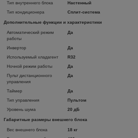
Тип внутреннего блока
Настенный
Тип кондиционера
Сплит-система
Дополнительные функции и характеристики
Автоматический режим
Да
работы
Инвертор
Да
Используемый хладагент
R32
Ночной режим работы
Да
Пульт дистанционного
Да
управления
Таймер
Да
Тип управления
Пультом
Уровень шума
20 дБ
Габаритные размеры внешнего блока
Вес внешнего блока
18 кг