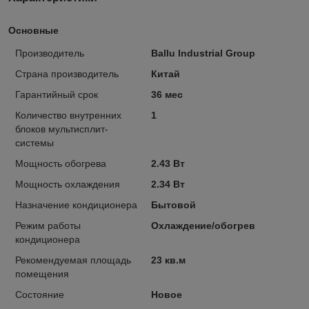
Основные
Производитель
Ballu Industrial Group
Страна производитель
Китай
Гарантийный срок
36 мес
Количество внутренних
1
блоков мультисплит-
системы
Мощность обогрева
2.43 Вт
Мощность охлаждения
2.34 Вт
Назначение кондиционера
Бытовой
Режим работы
Охлаждение/обогрев
кондиционера
Рекомендуемая площадь
23 кв.м
помещения
Состояние
Новое