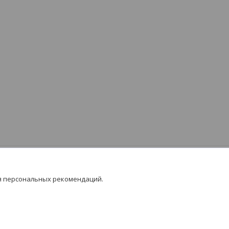
я персональных рекомендаций.