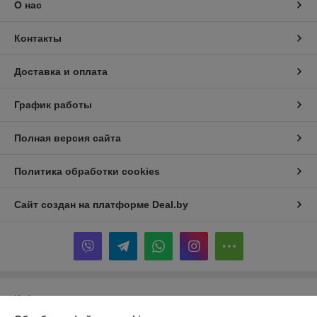
О нас
Контакты
Доставка и оплата
График работы
Полная версия сайта
Политика обработки cookies
Сайт создан на платформе Deal.by
Информация для покупателя