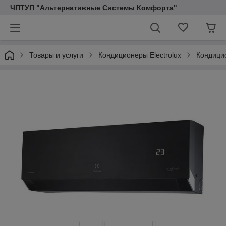
ЧПТУП "Альтернативные Системы Комфорта"
Товары и услуги
Кондиционеры Electrolux
Кондици