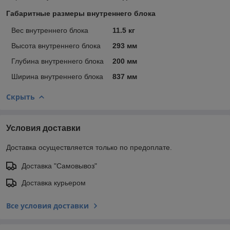
Габаритные размеры внутреннего блока
Вес внутреннего блока
11.5 кг
Высота внутреннего блока
293 мм
Глубина внутреннего блока
200 мм
Ширина внутреннего блока
837 мм
Скрыть
Условия доставки
Доставка осуществляется только по предоплате.
Доставка "Самовывоз"
Доставка курьером
Все условия доставки