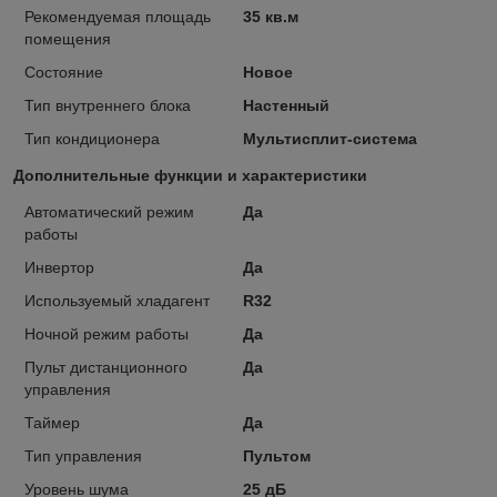
Рекомендуемая площадь
35 кв.м
помещения
Состояние
Новое
Тип внутреннего блока
Настенный
Тип кондиционера
Мультисплит-система
Дополнительные функции и характеристики
Автоматический режим
Да
работы
Инвертор
Да
Используемый хладагент
R32
Ночной режим работы
Да
Пульт дистанционного
Да
управления
Таймер
Да
Тип управления
Пультом
Уровень шума
25 дБ