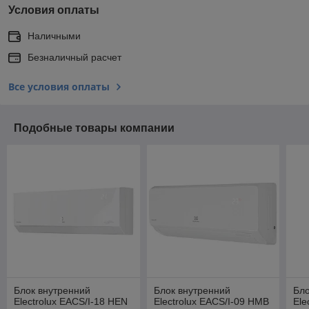
Условия оплаты
Наличными
Безналичный расчет
Все условия оплаты
Подобные товары компании
Блок внутренний
Блок внутренний
Бло
Electrolux EACS/I-18 HEN
Electrolux EACS/I-09 HMB
Ele