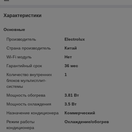
Характеристики
Основные
Производитель
Electrolux
Страна производитель
Китай
Wi-Fi модуль
Нет
Гарантийный срок
36 мес
Количество внутренних
1
блоков мультисплит-
системы
Мощность обогрева
3.81 Вт
Мощность охлаждения
3.5 Вт
Назначение кондиционера
Коммерческий
Режим работы
Охлаждение/обогрев
кондиционера