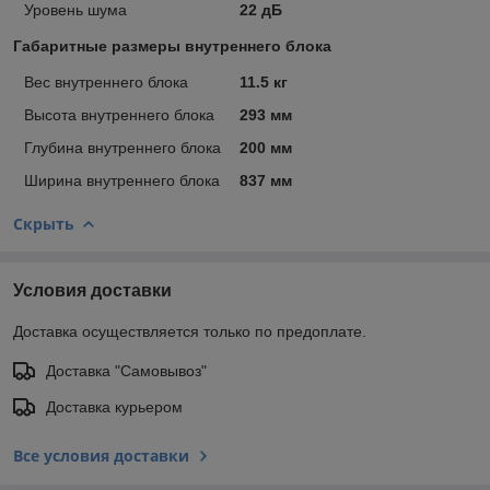
Уровень шума
22 дБ
Габаритные размеры внутреннего блока
Вес внутреннего блока
11.5 кг
Высота внутреннего блока
293 мм
Глубина внутреннего блока
200 мм
Ширина внутреннего блока
837 мм
Скрыть
Условия доставки
Доставка осуществляется только по предоплате.
Доставка "Самовывоз"
Доставка курьером
Все условия доставки