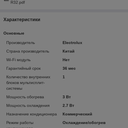
R32.pdf
Характеристики
Основные
Производитель
Electrolux
Страна производитель
Китай
Wi-Fi модуль
Нет
Гарантийный срок
36 мес
Количество внутренних
1
блоков мультисплит-
системы
Мощность обогрева
3 Вт
Мощность охлаждения
2.7 Вт
Назначение кондиционера
Коммерческий
Режим работы
Охлаждение/обогрев