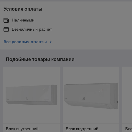
Условия оплаты
Наличными
Безналичный расчет
Все условия оплаты
Подобные товары компании
Блок внутренний
Блок внутренний
Бло