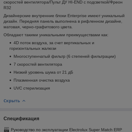
скоростей вентилятора/Пульт ДУ HI-END с подсветкой/Фреон
R32
Дизайнерские внутренние блоки Enterprise имеют уникальный
дизайн. Передняя панель выполнена в рифленном дизайне,
матовая, черно-графитового цвета.
Обладают такими уникальными преимуществами как:
4D поток воздуха, за счет вертикальных и
горизонтальных жалюзи
Многоступенчатый фильтр (6 степеней фильтрации)
7 скоростей вентилятора
Низкий уровень шума от 21 дБ
Плазменная очистка воздуха
UVC стерилизация
Скрыть
Спецификация
Руководство по эксплуатации Electrolux Super Match ERP