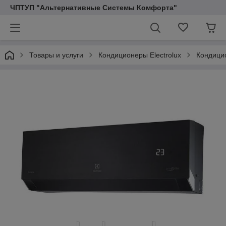
ЧПТУП "Альтернативные Системы Комфорта"
Товары и услуги
Кондиционеры Electrolux
Кондици