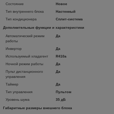
Состояние
Новое
Тип внутреннего блока
Настенный
Тип кондиционера
Сплит-система
Дополнительные функции и характеристики
Автоматический режим
Да
работы
Инвертор
Да
Используемый хладагент
R410a
Ночной режим работы
Да
Пульт дистанционного
Да
управления
Таймер
Да
Тип управления
Пультом
Уровень шума
35 дБ
Габаритные размеры внешнего блока