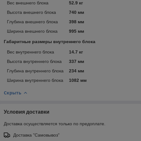
Вес внешнего блока
52.9 кг
Высота внешнего блока
740 мм
Глубина внешнего блока
398 мм
Ширина внешнего блока
995 мм
Габаритные размеры внутреннего блока
Вес внутреннего блока
14.7 кг
Высота внутреннего блока
337 мм
Глубина внутреннего блока
234 мм
Ширина внутреннего блока
1082 мм
Скрыть
Условия доставки
Доставка осуществляется только по предоплате.
Доставка "Самовывоз"