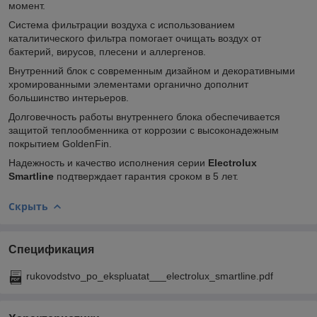
момент.
Система фильтрации воздуха с использованием
каталитического фильтра помогает очищать воздух от
бактерий, вирусов, плесени и аллергенов.
Внутренний блок с современным дизайном и декоративными
хромированными элементами органично дополнит
большинство интерьеров.
Долговечность работы внутреннего блока обеспечивается
защитой теплообменника от коррозии с высоконадежным
покрытием GoldenFin.
Надежность и качество исполнения серии
Electrolux
Smartline
подтверждает гарантия сроком в 5 лет.
Скрыть
Спецификация
rukovodstvo_po_ekspluatat___electrolux_smartline.pdf