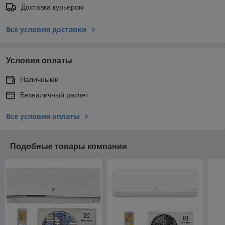
Доставка курьером
Все условия доставки
Условия оплаты
Наличными
Безналичный расчет
Все условия оплаты
Подобные товары компании