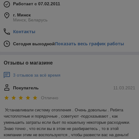
Работает с 07.02.2011
г. Минск
Минск, Беларусь
Контакты
Показать весь график работы
Сегодня выходной
Отзывы о магазине
3 отзывов за всё время
Покупатель
11.03.2021
Отлично
Устанавливали систему отопления . Очень довольны . Ребята 
чистоплотные и порядочные , советуют -подсказывают , как 
уменьшить затраты если бьет по кошельку некоторые расходники. 
Знаю точно , что если вы в этом не разбираетесь , то в этой 
компании этим не воспользуются , чтобы развести вас на деньги! 