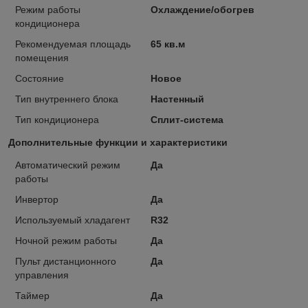
Режим работы
Охлаждение/обогрев
кондиционера
Рекомендуемая площадь
65 кв.м
помещения
Состояние
Новое
Тип внутреннего блока
Настенный
Тип кондиционера
Сплит-система
Дополнительные функции и характеристики
Автоматический режим
Да
работы
Инвертор
Да
Используемый хладагент
R32
Ночной режим работы
Да
Пульт дистанционного
Да
управления
Таймер
Да