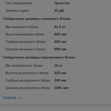
Тип управления
Пультом
Уровень шума
33 дБ
Габаритные размеры внешнего блока
Вес внешнего блока
41.5 кг
Высота внешнего блока
660 мм
Глубина внешнего блока
402 мм
Ширина внешнего блока
958 мм
Габаритные размеры внутреннего блока
Вес внутреннего блока
16 кг
Высота внутреннего блока
325 мм
Глубина внутреннего блока
248 мм
Ширина внутреннего блока
1081 мм
Скрыть