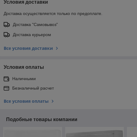
Условия доставки
Доставка осуществляется только по предоплате.
Доставка "Самовывоз"
Доставка курьером
Все условия доставки
Условия оплаты
Наличными
Безналичный расчет
Все условия оплаты
Подобные товары компании