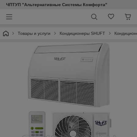
ЧПТУП "Альтернативные Системы Комфорта"
Товары и услуги
Кондиционеры SHUFT
Кондицион