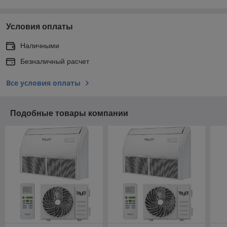
Условия оплаты
Наличными
Безналичный расчет
Все условия оплаты
Подобные товары компании