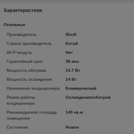
Характеристики
Основные
Производитель
Shuft
Страна производитель
Китай
Wi-Fi модуль
Нет
Гарантийный срок
36 мес
Мощность обогрева
14.7 Вт
Мощность охлаждения
14 Вт
Назначение кондиционера
Коммерческий
Режим работы
Охлаждение/обогрев
кондиционера
Рекомендуемая площадь
140 кв.м
помещения
Состояние
Новое