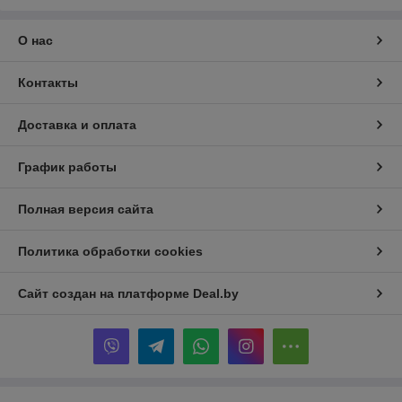
О нас
Контакты
Доставка и оплата
График работы
Полная версия сайта
Политика обработки cookies
Сайт создан на платформе Deal.by