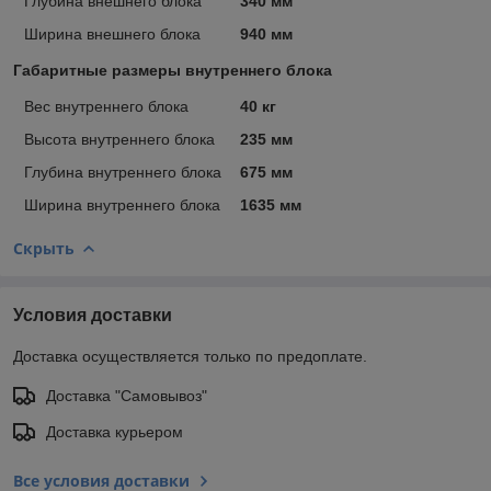
Глубина внешнего блока
340 мм
Ширина внешнего блока
940 мм
Габаритные размеры внутреннего блока
Вес внутреннего блока
40 кг
Высота внутреннего блока
235 мм
Глубина внутреннего блока
675 мм
Ширина внутреннего блока
1635 мм
Скрыть
Условия доставки
Доставка осуществляется только по предоплате.
Доставка "Самовывоз"
Доставка курьером
Все условия доставки