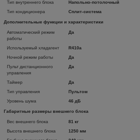
Тип внутреннего блока
Напольно-потолочный
Тип кондиционера
Сплит-система
Дополнительные функции и характеристики
Автоматический режим
Да
работы
Используемый хладагент
R410a
Ночной режим работы
Да
Пульт дистанционного
Да
управления
Таймер
Да
Тип управления
Пультом
Уровень шума
46 дБ
Габаритные размеры внешнего блока
Вес внешнего блока
81 кг
Высота внешнего блока
1250 мм