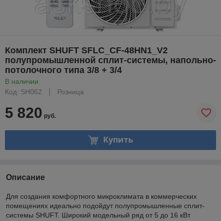
Комплект SHUFT SFLC_CF-48HN1_V2
полупромышленной сплит-системы, напольно-
потолочного типа 3/8 + 3/4
В наличии
Код: SH062
Розница
5 820
руб.
Купить
Описание
Для создания комфортного микроклимата в коммерческих
помещениях идеально подойдут полупромышленные сплит-
системы SHUFT. Широкий модельный ряд от 5 до 16 кВт