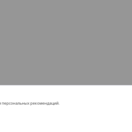
я персональных рекомендаций.