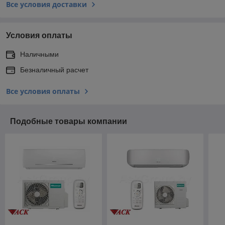
Все условия доставки
Условия оплаты
Наличными
Безналичный расчет
Все условия оплаты
Подобные товары компании