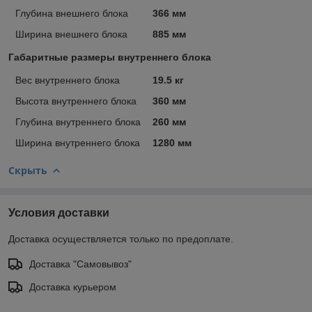
Глубина внешнего блока
366 мм
Ширина внешнего блока
885 мм
Габаритные размеры внутреннего блока
Вес внутреннего блока
19.5 кг
Высота внутреннего блока
360 мм
Глубина внутреннего блока
260 мм
Ширина внутреннего блока
1280 мм
Скрыть
Условия доставки
Доставка осуществляется только по предоплате.
Доставка "Самовывоз"
Доставка курьером