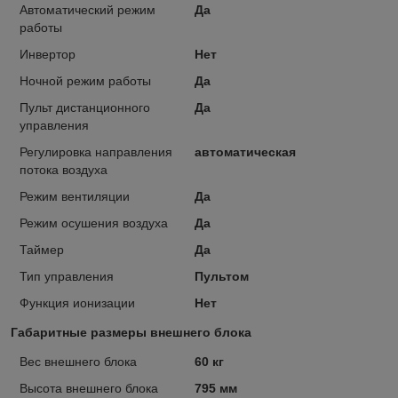
Автоматический режим
Да
работы
Инвертор
Нет
Ночной режим работы
Да
Пульт дистанционного
Да
управления
Регулировка направления
автоматическая
потока воздуха
Режим вентиляции
Да
Режим осушения воздуха
Да
Таймер
Да
Тип управления
Пультом
Функция ионизации
Нет
Габаритные размеры внешнего блока
Вес внешнего блока
60 кг
Высота внешнего блока
795 мм