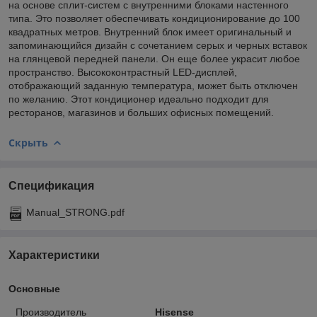
на основе сплит-систем с внутренними блоками настенного
типа. Это позволяет обеспечивать кондиционирование до 100
квадратных метров. Внутренний блок имеет оригинальный и
запоминающийся дизайн с сочетанием серых и черных вставок
на глянцевой передней панели. Он еще более украсит любое
пространство. Высококонтрастный LED-дисплей,
отображающий заданную температура, может быть отключен
по желанию. Этот кондиционер идеально подходит для
ресторанов, магазинов и больших офисных помещений.
Скрыть
Спецификация
Manual_STRONG.pdf
Характеристики
Основные
Производитель
Hisense