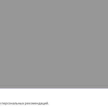
я персональных рекомендаций.