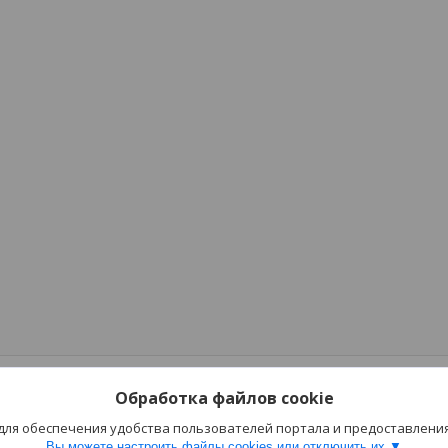
Обработка файлов cookie
 для обеспечения удобства пользователей портала и предоставлени
Вы можете настроить файлы cookies или отключить их.