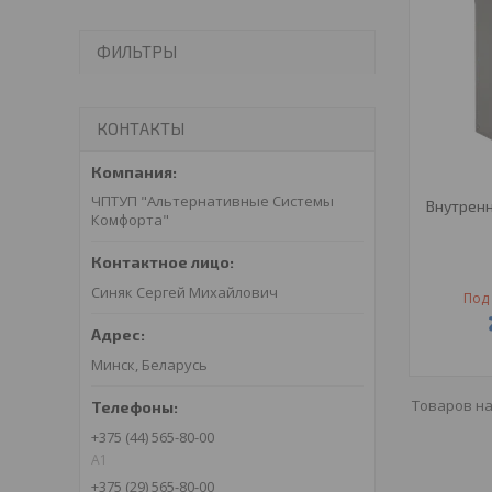
ФИЛЬТРЫ
КОНТАКТЫ
ЧПТУП "Альтернативные Системы
Внутрен
Комфорта"
Синяк Сергей Михайлович
Под 
Минск, Беларусь
+375 (44) 565-80-00
A1
+375 (29) 565-80-00